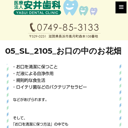
≡
05_SL_2105_お口の中のお花畑