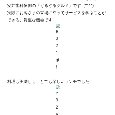
安井歯科恒例の『ぐるぐるグルメ』です（*^^*)
実際にお客さまの立場に立ってサービスを学ぶことが
できる、貴重な機会です
料理も美味しく、とても楽しいランチでした