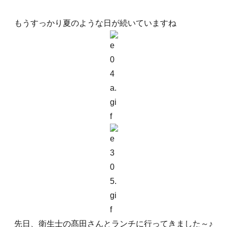
もうすっかり夏のような日が続いていますね
先日、衛生士の髙田さんとランチに行ってきました～♪