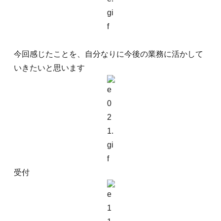
今回感じたことを、自分なりに今後の業務に活かして
いきたいと思います
受付