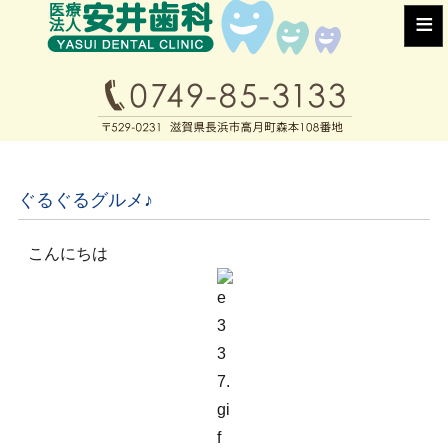
≡
ぐるぐるグルメ♪
こんにちは