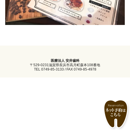
医療法人 安井歯科
〒529-0231滋賀県長浜市高月町森本108番地
TEL 0749-85-3133 / FAX 0749-85-4978