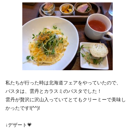
私たちが行った時は北海道フェアをやっていたので、
パスタは、雲丹とカラスミのパスタでした！
雲丹が贅沢に沢山入っていてとてもクリーミーで美味し
かったです!(^^)!
↓デザート💗