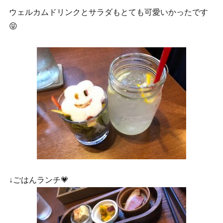
ウェルカムドリンクとサラダもとても可愛いかったです
😝
↓ごはんランチ💗