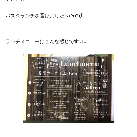
パスタランチを選びましたヽ(^o^)丿
ランチメニューはこんな感じです↓↓↓