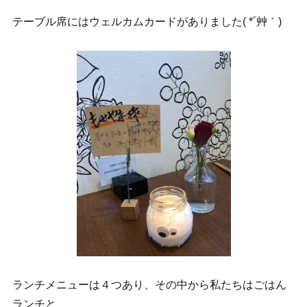
テーブル席にはウェルカムカードがありました( *´艸｀)
ランチメニューは４つあり、その中から私たちはごはん
ランチと