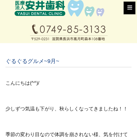
≡
ぐるぐるグルメ~9月~
こんにちは(^^)/
少しずつ気温も下がり、秋らしくなってきましたね！！
季節の変わり目なので体調を崩されない様、気を付けて