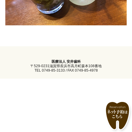
医療法人 安井歯科
〒529-0231滋賀県長浜市高月町森本108番地
TEL 0749-85-3133 / FAX 0749-85-4978