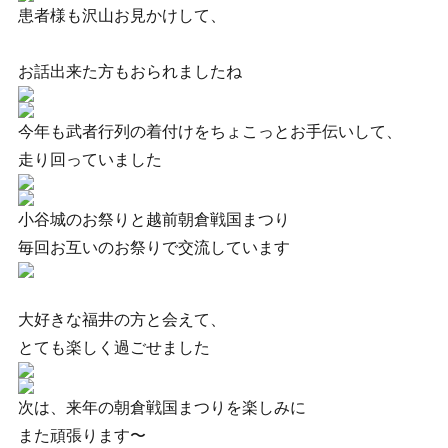
患者様も沢山お見かけして、
お話出来た方もおられましたね
今年も武者行列の着付けをちょこっとお手伝いして、
走り回っていました
小谷城のお祭りと越前朝倉戦国まつり
毎回お互いのお祭りで交流しています
大好きな福井の方と会えて、
とても楽しく過ごせました
次は、来年の朝倉戦国まつりを楽しみに
また頑張ります〜