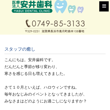
≡
スタッフの癒し
こんにちは。安井歯科です。
だんだんと季節が移り変わり、
寒さを感じる日も増えてきました。
さて１０月といえば、ハロウィンですね。
毎年おなじみのイベントとなってきましたが、
みなさまはどのようにお過ごしになりますか？