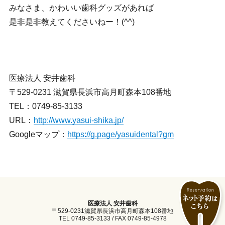
みなさま、かわいい歯科グッズがあれば
是非是非教えてくださいねー！(^^)
医療法人 安井歯科
〒529-0231 滋賀県長浜市高月町森本108番地
TEL：0749-85-3133
URL：
http://www.yasui-shika.jp/
Googleマップ：
https://g.page/yasuidental?gm
医療法人 安井歯科
〒529-0231滋賀県長浜市高月町森本108番地
TEL 0749-85-3133 / FAX 0749-85-4978