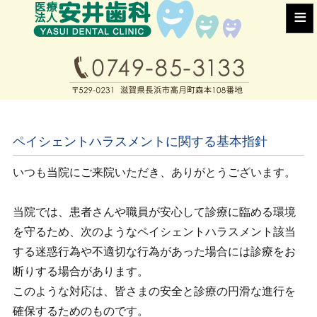
≡
ペイシェントハラスメントに関する基本指針
いつも当院にご来院いただき、ありがとうございます。
当院では、患者さんや職員が安心して診療に臨める環境
を守るため、次のようなペイシェントハラスメント該当
する迷惑行為や不適切な行為があった場合には診療をお
断りする場合があります。
このような対応は、皆さまの安全と診療の円滑な進行を
確保するためのものです。