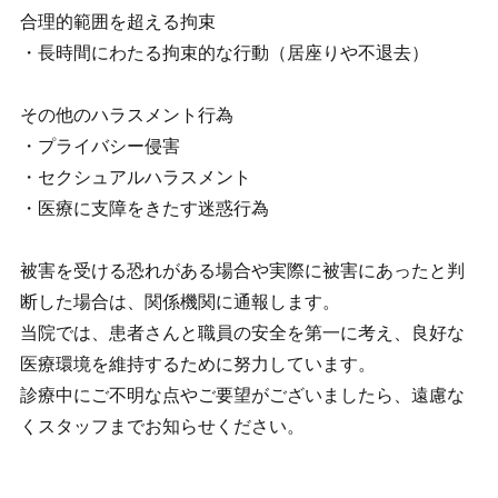
合理的範囲を超える拘束
・長時間にわたる拘束的な行動（居座りや不退去）
その他のハラスメント行為
・プライバシー侵害
・セクシュアルハラスメント
・医療に支障をきたす迷惑行為
被害を受ける恐れがある場合や実際に被害にあったと判
断した場合は、関係機関に通報します。
当院では、患者さんと職員の安全を第一に考え、良好な
医療環境を維持するために努力しています。
診療中にご不明な点やご要望がございましたら、遠慮な
くスタッフまでお知らせください。