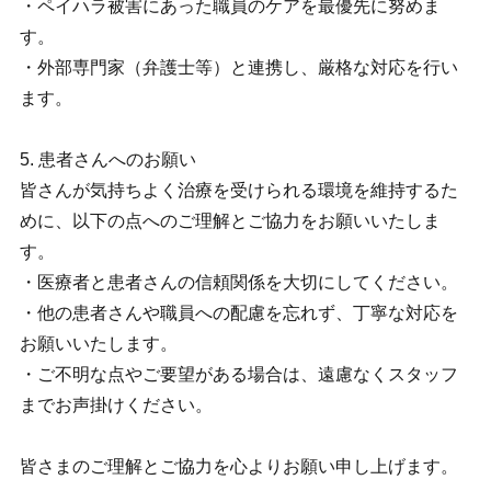
・ペイハラ被害にあった職員のケアを最優先に努めま
す。
・外部専門家（弁護士等）と連携し、厳格な対応を行い
ます。
5. 患者さんへのお願い
皆さんが気持ちよく治療を受けられる環境を維持するた
めに、以下の点へのご理解とご協力をお願いいたしま
す。
・医療者と患者さんの信頼関係を大切にしてください。
・他の患者さんや職員への配慮を忘れず、丁寧な対応を
お願いいたします。
・ご不明な点やご要望がある場合は、遠慮なくスタッフ
までお声掛けください。
皆さまのご理解とご協力を心よりお願い申し上げます。