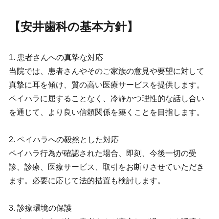
【安井歯科の基本方針】
1. 患者さんへの真摯な対応
当院では、患者さんやそのご家族の意見や要望に対して
真摯に耳を傾け、質の高い医療サービスを提供します。
ペイハラに屈することなく、冷静かつ理性的な話し合い
を通じて、より良い信頼関係を築くことを目指します。
2. ペイハラへの毅然とした対応
ペイハラ行為が確認された場合、即刻、今後一切の受
診、診療、医療サービス、取引をお断りさせていただき
ます。必要に応じて法的措置も検討します。
3. 診療環境の保護