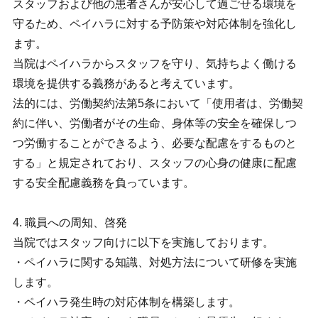
スタッフおよび他の患者さんが安心して過ごせる環境を
守るため、ペイハラに対する予防策や対応体制を強化し
ます。
当院はペイハラからスタッフを守り、気持ちよく働ける
環境を提供する義務があると考えています。
法的には、労働契約法第5条において「使用者は、労働契
約に伴い、労働者がその生命、身体等の安全を確保しつ
つ労働することができるよう、必要な配慮をするものと
する」と規定されており、スタッフの心身の健康に配慮
する安全配慮義務を負っています。
4. 職員への周知、啓発
当院ではスタッフ向けに以下を実施しております。
・ペイハラに関する知識、対処方法について研修を実施
します。
・ペイハラ発生時の対応体制を構築します。