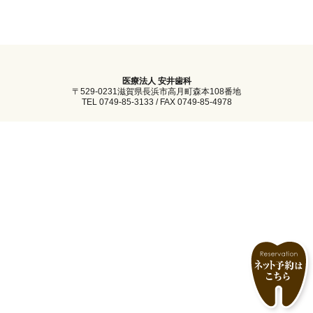
医療法人 安井歯科
〒529-0231滋賀県長浜市高月町森本108番地
TEL 0749-85-3133 / FAX 0749-85-4978