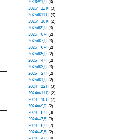
2026年1月
(3)
2025年12月
(3)
2025年11月
(3)
2025年10月
(2)
2025年9月
(3)
2025年8月
(2)
2025年7月
(3)
2025年6月
(2)
2025年5月
(2)
2025年4月
(2)
2025年3月
(3)
2025年2月
(2)
2025年1月
(2)
2024年12月
(3)
2024年11月
(2)
2024年10月
(2)
2024年9月
(2)
2024年8月
(3)
2024年7月
(3)
2024年6月
(2)
2024年5月
(2)
2024年4月
(4)