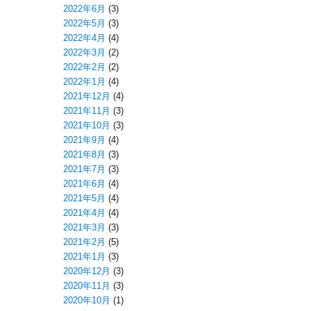
2022年6月
(3)
2022年5月
(3)
2022年4月
(4)
2022年3月
(2)
2022年2月
(2)
2022年1月
(4)
2021年12月
(4)
2021年11月
(3)
2021年10月
(3)
2021年9月
(4)
2021年8月
(3)
2021年7月
(3)
2021年6月
(4)
2021年5月
(4)
2021年4月
(4)
2021年3月
(3)
2021年2月
(5)
2021年1月
(3)
2020年12月
(3)
2020年11月
(3)
2020年10月
(1)