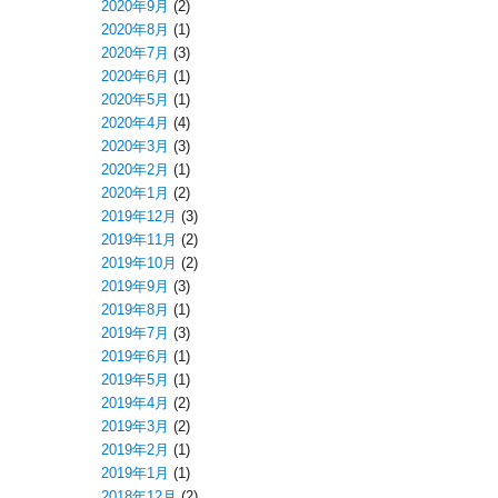
2020年9月
(2)
2020年8月
(1)
2020年7月
(3)
2020年6月
(1)
2020年5月
(1)
2020年4月
(4)
2020年3月
(3)
2020年2月
(1)
2020年1月
(2)
2019年12月
(3)
2019年11月
(2)
2019年10月
(2)
2019年9月
(3)
2019年8月
(1)
2019年7月
(3)
2019年6月
(1)
2019年5月
(1)
2019年4月
(2)
2019年3月
(2)
2019年2月
(1)
2019年1月
(1)
2018年12月
(2)