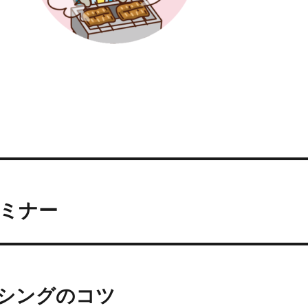
ミナー
シングのコツ