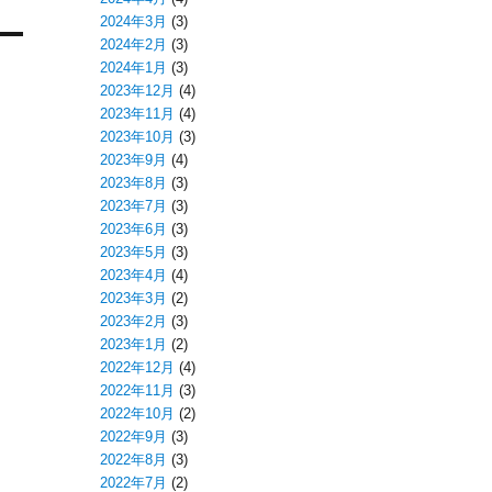
2024年3月
(3)
2024年2月
(3)
2024年1月
(3)
2023年12月
(4)
2023年11月
(4)
2023年10月
(3)
2023年9月
(4)
2023年8月
(3)
2023年7月
(3)
2023年6月
(3)
2023年5月
(3)
2023年4月
(4)
2023年3月
(2)
2023年2月
(3)
2023年1月
(2)
2022年12月
(4)
2022年11月
(3)
2022年10月
(2)
2022年9月
(3)
2022年8月
(3)
2022年7月
(2)