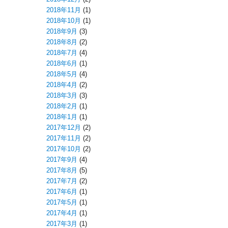
2018年11月
(1)
2018年10月
(1)
2018年9月
(3)
2018年8月
(2)
2018年7月
(4)
2018年6月
(1)
2018年5月
(4)
2018年4月
(2)
2018年3月
(3)
2018年2月
(1)
2018年1月
(1)
2017年12月
(2)
2017年11月
(2)
2017年10月
(2)
2017年9月
(4)
2017年8月
(5)
2017年7月
(2)
2017年6月
(1)
2017年5月
(1)
2017年4月
(1)
2017年3月
(1)