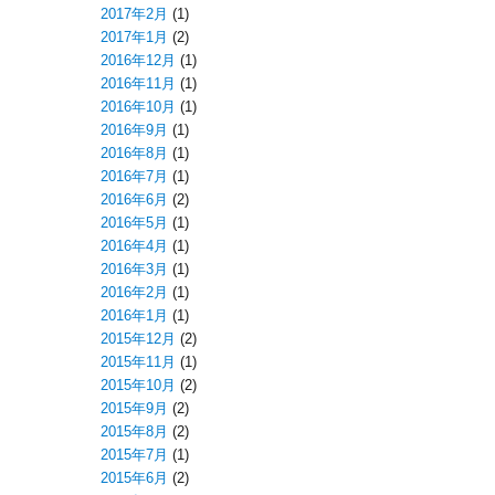
2017年2月
(1)
2017年1月
(2)
2016年12月
(1)
2016年11月
(1)
2016年10月
(1)
2016年9月
(1)
2016年8月
(1)
2016年7月
(1)
2016年6月
(2)
2016年5月
(1)
2016年4月
(1)
2016年3月
(1)
2016年2月
(1)
2016年1月
(1)
2015年12月
(2)
2015年11月
(1)
2015年10月
(2)
2015年9月
(2)
2015年8月
(2)
2015年7月
(1)
2015年6月
(2)