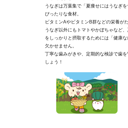
うなぎは万葉集で「夏痩せにはうなぎを
ぴったりな食材。
ビタミンAやビタミンB群などの栄養が
うなぎ以外にもトマトやかぼちゃなど、
をしっかりと摂取するためには「健康な
欠かせません。
丁寧な歯みがきや、定期的な検診で歯を
しょう！