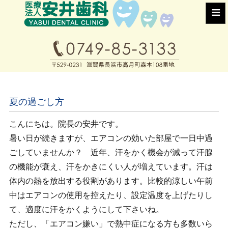
≡
夏の過ごし方
こんにちは。院長の安井です。
暑い日が続きますが、エアコンの効いた部屋で一日中過
ごしていませんか？ 近年、汗をかく機会が減って汗腺
の機能が衰え、汗をかきにくい人が増えています。汗は
体内の熱を放出する役割があります。比較的涼しい午前
中はエアコンの使用を控えたり、設定温度を上げたりし
て、適度に汗をかくようにして下さいね。
ただし、「エアコン嫌い」で熱中症になる方も多数いら