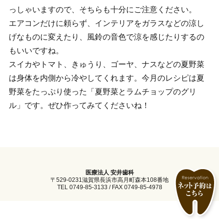
っしゃいますので、そちらも十分にご注意ください。
エアコンだけに頼らず、インテリアをガラスなどの涼し
げなものに変えたり、風鈴の音色で涼を感じたりするの
もいいですね。
スイカやトマト、きゅうり、ゴーヤ、ナスなどの夏野菜
は身体を内側から冷やしてくれます。今月のレシピは夏
野菜をたっぷり使った「夏野菜とラムチョップのグリ
ル」です。ぜひ作ってみてくださいね！
医療法人 安井歯科
〒529-0231滋賀県長浜市高月町森本108番地
TEL 0749-85-3133 / FAX 0749-85-4978