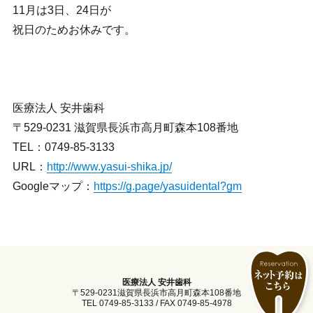
11月は3日、24日が
祝日のためお休みです。
医療法人 安井歯科
〒529-0231 滋賀県長浜市高月町森本108番地
TEL：0749-85-3133
URL：
http://www.yasui-shika.jp/
Googleマップ：
https://g.page/yasuidental?gm
医療法人 安井歯科
〒529-0231滋賀県長浜市高月町森本108番地
TEL 0749-85-3133 / FAX 0749-85-4978