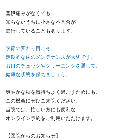
普段痛みがなくても、
知らないうちに小さな不具合が
進行していることもあります。
季節の変わり目こそ、
定期的な歯のメンテナンスが大切です。
お口のチェックやクリーニングを通して、
健康な状態を保ちましょう。
爽やかな秋を気持ちよく過ごすためにも、
この機会にぜひご来院ください。
当院では、忙しい方にも便利な
オンライン予約をご利用いただけます。
【医院からのお知らせ】