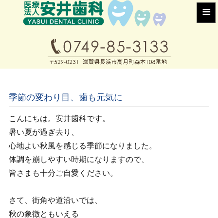
≡
季節の変わり目、歯も元気に
こんにちは。安井歯科です。
暑い夏が過ぎ去り、
心地よい秋風を感じる季節になりました。
体調を崩しやすい時期になりますので、
皆さまも十分ご自愛ください。
さて、街角や道沿いでは、
秋の象徴ともいえる