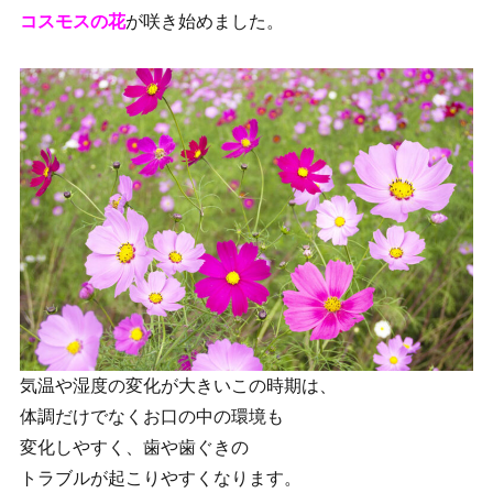
コスモスの花
が咲き始めました。
気温や湿度の変化が大きいこの時期は、
体調だけでなくお口の中の環境も
変化しやすく、歯や歯ぐきの
トラブルが起こりやすくなります。