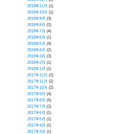
2018年11月
(1)
2018年10月
(1)
2018年9月
(3)
2018年8月
(2)
2018年7月
(4)
2018年6月
(1)
2018年5月
(4)
2018年4月
(2)
2018年3月
(3)
2018年2月
(1)
2018年1月
(1)
2017年12月
(2)
2017年11月
(2)
2017年10月
(2)
2017年9月
(4)
2017年8月
(5)
2017年7月
(2)
2017年6月
(1)
2017年5月
(1)
2017年4月
(1)
2017年3月
(1)