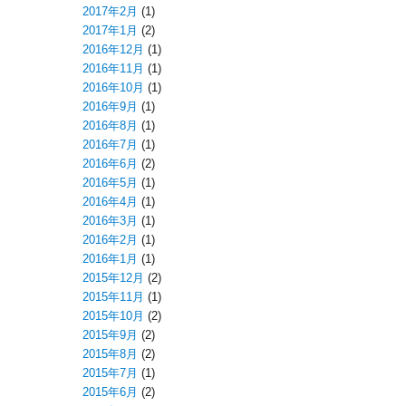
2017年2月
(1)
2017年1月
(2)
2016年12月
(1)
2016年11月
(1)
2016年10月
(1)
2016年9月
(1)
2016年8月
(1)
2016年7月
(1)
2016年6月
(2)
2016年5月
(1)
2016年4月
(1)
2016年3月
(1)
2016年2月
(1)
2016年1月
(1)
2015年12月
(2)
2015年11月
(1)
2015年10月
(2)
2015年9月
(2)
2015年8月
(2)
2015年7月
(1)
2015年6月
(2)