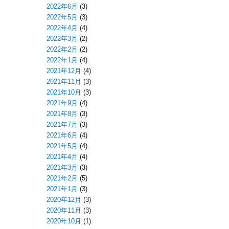
2022年6月
(3)
2022年5月
(3)
2022年4月
(4)
2022年3月
(2)
2022年2月
(2)
2022年1月
(4)
2021年12月
(4)
2021年11月
(3)
2021年10月
(3)
2021年9月
(4)
2021年8月
(3)
2021年7月
(3)
2021年6月
(4)
2021年5月
(4)
2021年4月
(4)
2021年3月
(3)
2021年2月
(5)
2021年1月
(3)
2020年12月
(3)
2020年11月
(3)
2020年10月
(1)