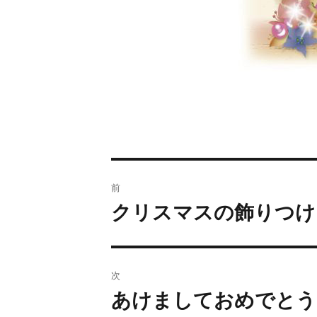
前
クリスマスの飾りつけ
次
あけましておめでとう