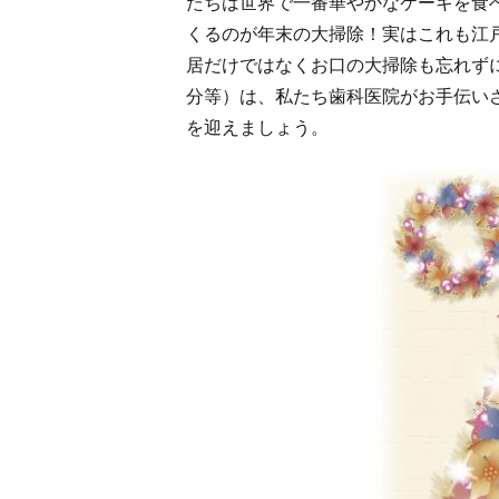
たちは世界で一番華やかなケーキを食
くるのが年末の大掃除！実はこれも江
居だけではなくお口の大掃除も忘れず
分等）は、私たち歯科医院がお手伝い
を迎えましょう。