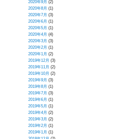
2020年9月
(2)
2020年8月
(1)
2020年7月
(3)
2020年6月
(1)
2020年5月
(1)
2020年4月
(4)
2020年3月
(3)
2020年2月
(1)
2020年1月
(2)
2019年12月
(3)
2019年11月
(2)
2019年10月
(2)
2019年9月
(3)
2019年8月
(1)
2019年7月
(3)
2019年6月
(1)
2019年5月
(1)
2019年4月
(2)
2019年3月
(2)
2019年2月
(1)
2019年1月
(1)
2018年12月
(2)