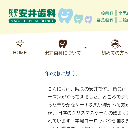
HOME
安井歯科について
初めての方
年の瀬に思う。
こんにちは、院長の安井です。 街に
ーズンがやってきました。ところでク
った華やかなケーキを思い浮かべる方
か。 日本のクリスマスケーキの始まり
れています。本場ヨーロッパや各国を