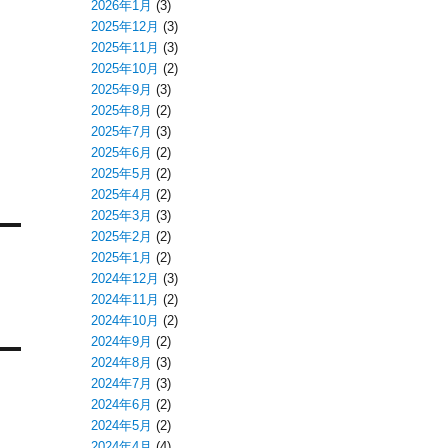
2026年1月
(3)
2025年12月
(3)
2025年11月
(3)
2025年10月
(2)
2025年9月
(3)
2025年8月
(2)
2025年7月
(3)
2025年6月
(2)
2025年5月
(2)
2025年4月
(2)
2025年3月
(3)
2025年2月
(2)
2025年1月
(2)
2024年12月
(3)
2024年11月
(2)
2024年10月
(2)
2024年9月
(2)
2024年8月
(3)
2024年7月
(3)
2024年6月
(2)
2024年5月
(2)
2024年4月
(4)