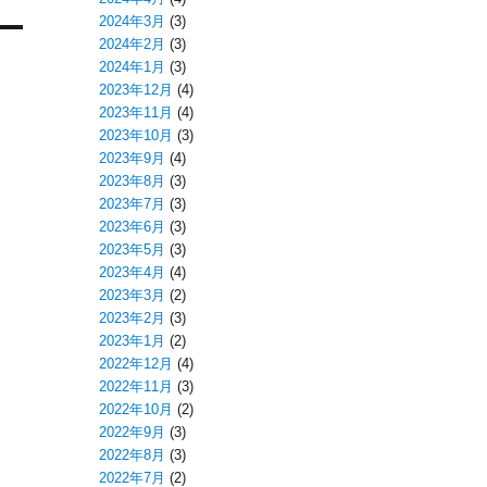
2024年3月
(3)
2024年2月
(3)
2024年1月
(3)
2023年12月
(4)
2023年11月
(4)
2023年10月
(3)
2023年9月
(4)
2023年8月
(3)
2023年7月
(3)
2023年6月
(3)
2023年5月
(3)
2023年4月
(4)
2023年3月
(2)
2023年2月
(3)
2023年1月
(2)
2022年12月
(4)
2022年11月
(3)
2022年10月
(2)
2022年9月
(3)
2022年8月
(3)
2022年7月
(2)