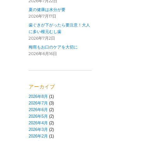
2026年7月22日
夏の健康は水分が要
2026年7月17日
歯ぐきが下がったら要注意！大人
に多い根元むし歯
2026年7月2日
梅雨もお口のケアを大切に
2026年6月16日
アーカイブ
2026年8月
(1)
2026年7月
(3)
2026年6月
(2)
2026年5月
(2)
2026年4月
(2)
2026年3月
(2)
2026年2月
(1)