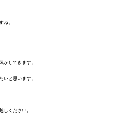
すね。
気がしてきます。
たいと思います。
越しください。