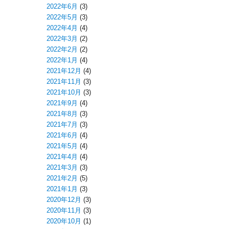
2022年6月
(3)
2022年5月
(3)
2022年4月
(4)
2022年3月
(2)
2022年2月
(2)
2022年1月
(4)
2021年12月
(4)
2021年11月
(3)
2021年10月
(3)
2021年9月
(4)
2021年8月
(3)
2021年7月
(3)
2021年6月
(4)
2021年5月
(4)
2021年4月
(4)
2021年3月
(3)
2021年2月
(5)
2021年1月
(3)
2020年12月
(3)
2020年11月
(3)
2020年10月
(1)