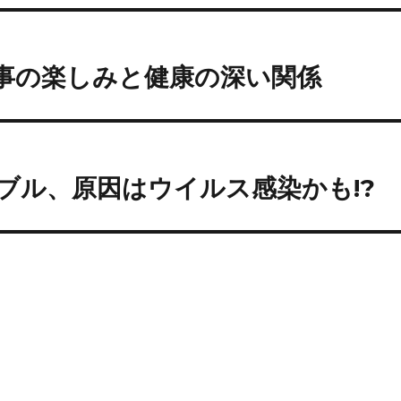
食事の楽しみと健康の深い関係
ブル、原因はウイルス感染かも!?