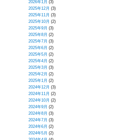
2026年1月
(3)
2025年12月
(3)
2025年11月
(3)
2025年10月
(2)
2025年9月
(3)
2025年8月
(2)
2025年7月
(3)
2025年6月
(2)
2025年5月
(2)
2025年4月
(2)
2025年3月
(3)
2025年2月
(2)
2025年1月
(2)
2024年12月
(3)
2024年11月
(2)
2024年10月
(2)
2024年9月
(2)
2024年8月
(3)
2024年7月
(3)
2024年6月
(2)
2024年5月
(2)
2024年4月
(4)