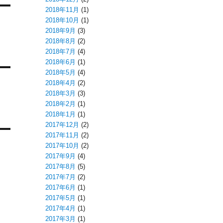
2018年11月
(1)
2018年10月
(1)
2018年9月
(3)
2018年8月
(2)
2018年7月
(4)
2018年6月
(1)
2018年5月
(4)
2018年4月
(2)
2018年3月
(3)
2018年2月
(1)
2018年1月
(1)
2017年12月
(2)
2017年11月
(2)
2017年10月
(2)
2017年9月
(4)
2017年8月
(5)
2017年7月
(2)
2017年6月
(1)
2017年5月
(1)
2017年4月
(1)
2017年3月
(1)