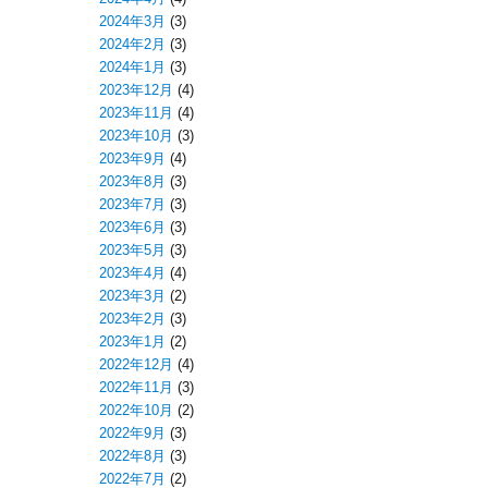
2024年3月
(3)
2024年2月
(3)
2024年1月
(3)
2023年12月
(4)
2023年11月
(4)
2023年10月
(3)
2023年9月
(4)
2023年8月
(3)
2023年7月
(3)
2023年6月
(3)
2023年5月
(3)
2023年4月
(4)
2023年3月
(2)
2023年2月
(3)
2023年1月
(2)
2022年12月
(4)
2022年11月
(3)
2022年10月
(2)
2022年9月
(3)
2022年8月
(3)
2022年7月
(2)