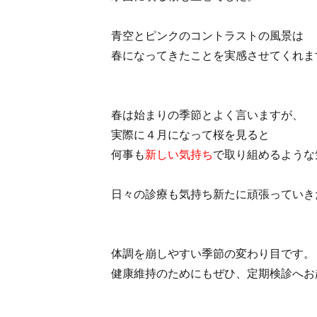
青空とピンクのコントラストの風景は
春になってきたことを実感させてくれま
春は始まりの季節とよく言いますが、
実際に４月になって桜を見ると
何事も
新しい気持ち
で取り組めるような
日々の診療も気持ち新たに頑張っていき
体調を崩しやすい季節の変わり目です。
健康維持のためにもぜひ、定期検診へお