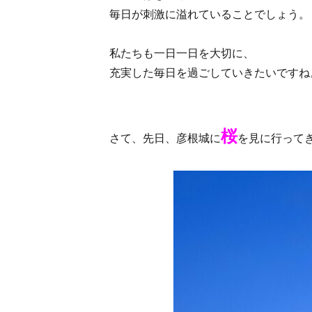
毎日が刺激に溢れていることでしょう。
私たちも一日一日を大切に、
充実した毎日を過ごしていきたいですね
桜
さて、先日、彦根城に
を見に行って