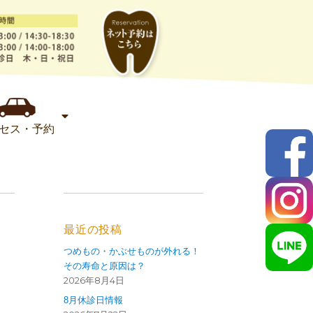
セス・予約
最近の投稿
つめもの・かぶせものが外れる！
その寿命と原因は？
2026年8月4日
8月休診日情報