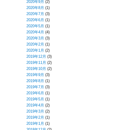
2020年9月
(2)
2020年8月
(1)
2020年7月
(3)
2020年6月
(1)
2020年5月
(1)
2020年4月
(4)
2020年3月
(3)
2020年2月
(1)
2020年1月
(2)
2019年12月
(3)
2019年11月
(2)
2019年10月
(2)
2019年9月
(3)
2019年8月
(1)
2019年7月
(3)
2019年6月
(1)
2019年5月
(1)
2019年4月
(2)
2019年3月
(2)
2019年2月
(1)
2019年1月
(1)
2018年12月
(2)