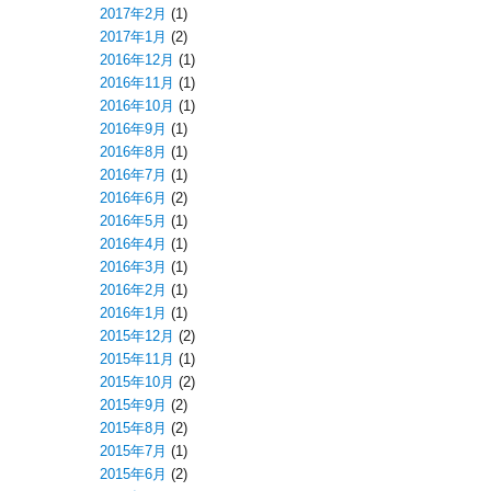
2017年2月
(1)
2017年1月
(2)
2016年12月
(1)
2016年11月
(1)
2016年10月
(1)
2016年9月
(1)
2016年8月
(1)
2016年7月
(1)
2016年6月
(2)
2016年5月
(1)
2016年4月
(1)
2016年3月
(1)
2016年2月
(1)
2016年1月
(1)
2015年12月
(2)
2015年11月
(1)
2015年10月
(2)
2015年9月
(2)
2015年8月
(2)
2015年7月
(1)
2015年6月
(2)