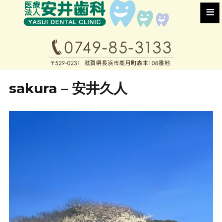
≡
sakura – 安井久人