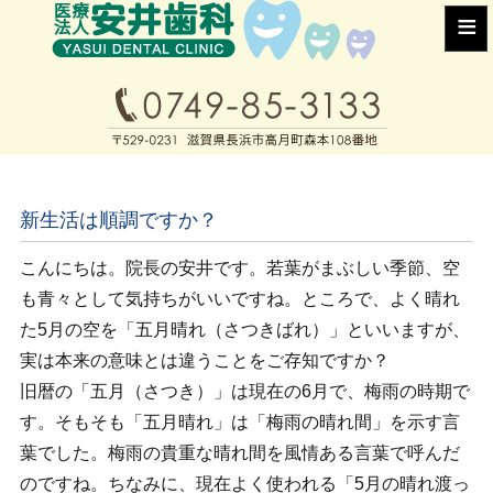
≡
新生活は順調ですか？
こんにちは。院長の安井です。若葉がまぶしい季節、空
も青々として気持ちがいいですね。ところで、よく晴れ
た5月の空を「五月晴れ（さつきばれ）」といいますが、
実は本来の意味とは違うことをご存知ですか？
旧暦の「五月（さつき）」は現在の6月で、梅雨の時期で
す。そもそも「五月晴れ」は「梅雨の晴れ間」を示す言
葉でした。梅雨の貴重な晴れ間を風情ある言葉で呼んだ
のですね。ちなみに、現在よく使われる「5月の晴れ渡っ