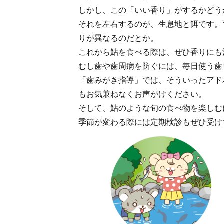
しかし、この「いい香り」がするかどう
それを左右するのが、生息地と餌です。
りが異なるのだとか。
これから鮎を食べる際は、ぜひ香りにも
むし歯や歯周病を防ぐには、毎日使う歯
「歯みがき指導」では、そういったアド
もお気兼ねなくお声がけください。
そして、鮎のような旬の食べ物を楽しむ
季節が変わる際には定期検診もぜひ受け