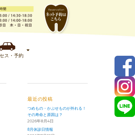
セス・予約
最近の投稿
つめもの・かぶせものが外れる！
その寿命と原因は？
2026年8月4日
8月休診日情報