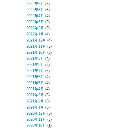
2022年6月
(3)
2022年5月
(3)
2022年4月
(4)
2022年3月
(2)
2022年2月
(2)
2022年1月
(4)
2021年12月
(4)
2021年11月
(3)
2021年10月
(3)
2021年9月
(4)
2021年8月
(3)
2021年7月
(3)
2021年6月
(4)
2021年5月
(4)
2021年4月
(4)
2021年3月
(3)
2021年2月
(5)
2021年1月
(3)
2020年12月
(3)
2020年11月
(3)
2020年10月
(1)