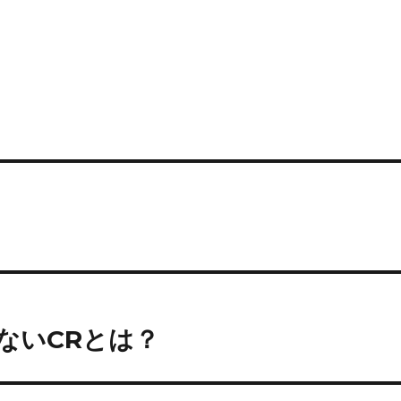
ないCRとは？