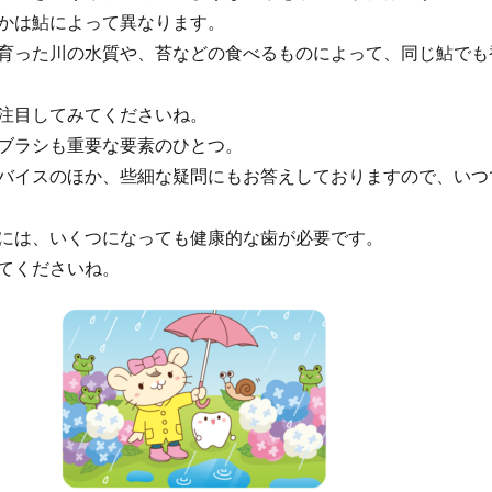
かは鮎によって異なります。
育った川の水質や、苔などの食べるものによって、同じ鮎でも
注目してみてくださいね。
ブラシも重要な要素のひとつ。
バイスのほか、些細な疑問にもお答えしておりますので、いつ
には、いくつになっても健康的な歯が必要です。
てくださいね。