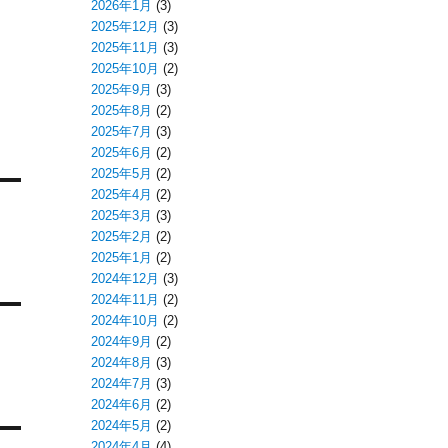
2026年1月
(3)
2025年12月
(3)
2025年11月
(3)
2025年10月
(2)
2025年9月
(3)
2025年8月
(2)
2025年7月
(3)
2025年6月
(2)
2025年5月
(2)
2025年4月
(2)
2025年3月
(3)
2025年2月
(2)
2025年1月
(2)
2024年12月
(3)
2024年11月
(2)
2024年10月
(2)
2024年9月
(2)
2024年8月
(3)
2024年7月
(3)
2024年6月
(2)
2024年5月
(2)
2024年4月
(4)