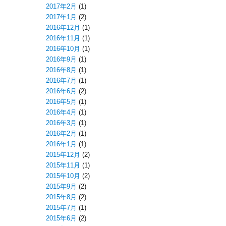
2017年2月
(1)
2017年1月
(2)
2016年12月
(1)
2016年11月
(1)
2016年10月
(1)
2016年9月
(1)
2016年8月
(1)
2016年7月
(1)
2016年6月
(2)
2016年5月
(1)
2016年4月
(1)
2016年3月
(1)
2016年2月
(1)
2016年1月
(1)
2015年12月
(2)
2015年11月
(1)
2015年10月
(2)
2015年9月
(2)
2015年8月
(2)
2015年7月
(1)
2015年6月
(2)