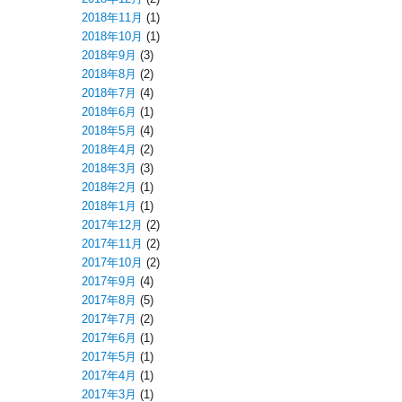
2018年11月
(1)
2018年10月
(1)
2018年9月
(3)
2018年8月
(2)
2018年7月
(4)
2018年6月
(1)
2018年5月
(4)
2018年4月
(2)
2018年3月
(3)
2018年2月
(1)
2018年1月
(1)
2017年12月
(2)
2017年11月
(2)
2017年10月
(2)
2017年9月
(4)
2017年8月
(5)
2017年7月
(2)
2017年6月
(1)
2017年5月
(1)
2017年4月
(1)
2017年3月
(1)