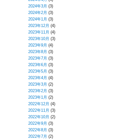
2024年3月
(3)
2024年2月
(3)
2024年1月
(3)
2023年12月
(4)
2023年11月
(4)
2023年10月
(3)
2023年9月
(4)
2023年8月
(3)
2023年7月
(3)
2023年6月
(3)
2023年5月
(3)
2023年4月
(4)
2023年3月
(2)
2023年2月
(3)
2023年1月
(2)
2022年12月
(4)
2022年11月
(3)
2022年10月
(2)
2022年9月
(3)
2022年8月
(3)
2022年7月
(2)