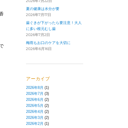
2026年7月22日
夏の健康は水分が要
香
2026年7月17日
歯ぐきが下がったら要注意！大人
に多い根元むし歯
2026年7月2日
梅雨もお口のケアを大切に
で
2026年6月16日
アーカイブ
2026年8月
(1)
2026年7月
(3)
2026年6月
(2)
2026年5月
(2)
2026年4月
(2)
2026年3月
(2)
2026年2月
(1)