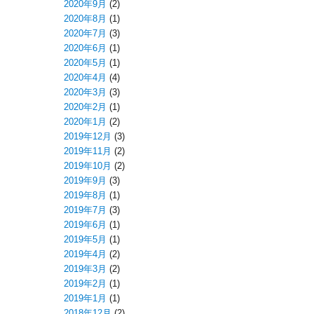
2020年9月
(2)
2020年8月
(1)
2020年7月
(3)
2020年6月
(1)
2020年5月
(1)
2020年4月
(4)
2020年3月
(3)
2020年2月
(1)
2020年1月
(2)
2019年12月
(3)
2019年11月
(2)
2019年10月
(2)
2019年9月
(3)
2019年8月
(1)
2019年7月
(3)
2019年6月
(1)
2019年5月
(1)
2019年4月
(2)
2019年3月
(2)
2019年2月
(1)
2019年1月
(1)
2018年12月
(2)