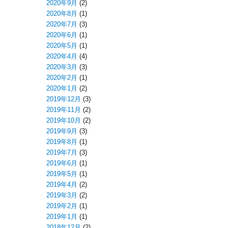
2020年9月
(2)
2020年8月
(1)
2020年7月
(3)
2020年6月
(1)
2020年5月
(1)
2020年4月
(4)
2020年3月
(3)
2020年2月
(1)
2020年1月
(2)
2019年12月
(3)
2019年11月
(2)
2019年10月
(2)
2019年9月
(3)
2019年8月
(1)
2019年7月
(3)
2019年6月
(1)
2019年5月
(1)
2019年4月
(2)
2019年3月
(2)
2019年2月
(1)
2019年1月
(1)
2018年12月
(2)