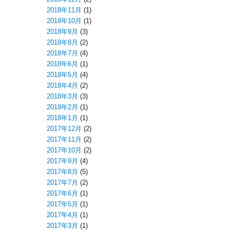
2018年11月
(1)
2018年10月
(1)
2018年9月
(3)
2018年8月
(2)
2018年7月
(4)
2018年6月
(1)
2018年5月
(4)
2018年4月
(2)
2018年3月
(3)
2018年2月
(1)
2018年1月
(1)
2017年12月
(2)
2017年11月
(2)
2017年10月
(2)
2017年9月
(4)
2017年8月
(5)
2017年7月
(2)
2017年6月
(1)
2017年5月
(1)
2017年4月
(1)
2017年3月
(1)