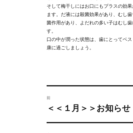
そして梅干しにはお口にもプラスの効果
ます。だ液には殺菌効果があり、むし歯
菌作用があり、よだれの多い子はむし歯
す。
口の中が潤った状態は、歯にとってベス
康に過ごしましょう。
前
＜＜１月＞＞お知らせ