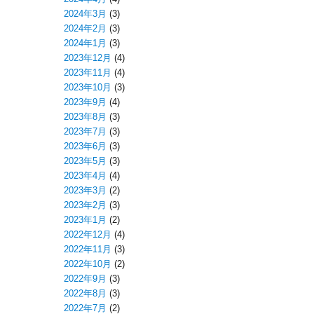
2024年3月
(3)
2024年2月
(3)
2024年1月
(3)
2023年12月
(4)
2023年11月
(4)
2023年10月
(3)
2023年9月
(4)
2023年8月
(3)
2023年7月
(3)
2023年6月
(3)
2023年5月
(3)
2023年4月
(4)
2023年3月
(2)
2023年2月
(3)
2023年1月
(2)
2022年12月
(4)
2022年11月
(3)
2022年10月
(2)
2022年9月
(3)
2022年8月
(3)
2022年7月
(2)