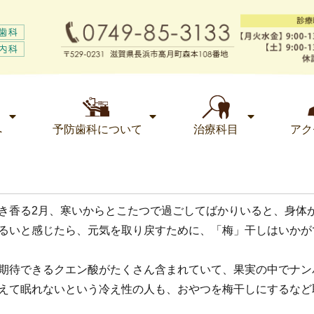
へ
予防歯科について
治療科目
アク
き香る2月、寒いからとこたつで過ごしてばかりいると、身体
るいと感じたら、元気を取り戻すために、「梅」干しはいかが
期待できるクエン酸がたくさん含まれていて、果実の中でナン
えて眠れないという冷え性の人も、おやつを梅干しにするなど