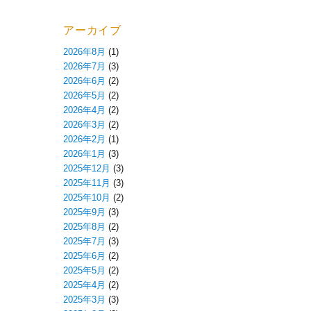
アーカイブ
2026年8月
(1)
2026年7月
(3)
2026年6月
(2)
2026年5月
(2)
2026年4月
(2)
2026年3月
(2)
2026年2月
(1)
2026年1月
(3)
2025年12月
(3)
2025年11月
(3)
2025年10月
(2)
2025年9月
(3)
2025年8月
(2)
2025年7月
(3)
2025年6月
(2)
2025年5月
(2)
2025年4月
(2)
2025年3月
(3)