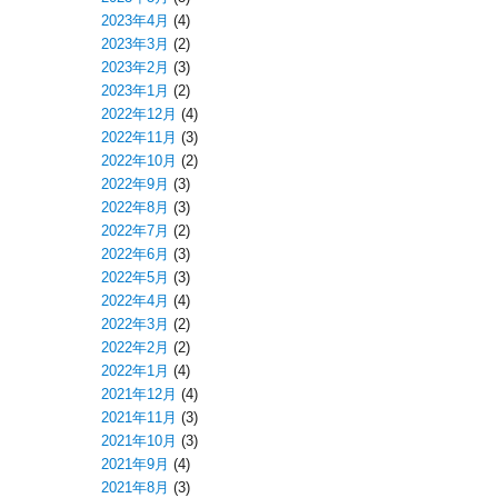
2023年4月
(4)
2023年3月
(2)
2023年2月
(3)
2023年1月
(2)
2022年12月
(4)
2022年11月
(3)
2022年10月
(2)
2022年9月
(3)
2022年8月
(3)
2022年7月
(2)
2022年6月
(3)
2022年5月
(3)
2022年4月
(4)
2022年3月
(2)
2022年2月
(2)
2022年1月
(4)
2021年12月
(4)
2021年11月
(3)
2021年10月
(3)
2021年9月
(4)
2021年8月
(3)