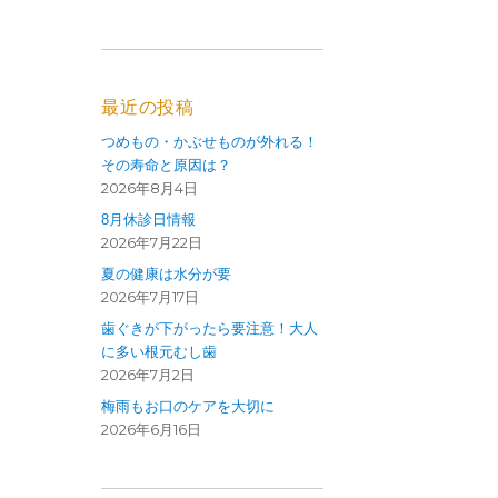
最近の投稿
つめもの・かぶせものが外れる！
その寿命と原因は？
2026年8月4日
8月休診日情報
2026年7月22日
夏の健康は水分が要
2026年7月17日
歯ぐきが下がったら要注意！大人
に多い根元むし歯
2026年7月2日
梅雨もお口のケアを大切に
2026年6月16日