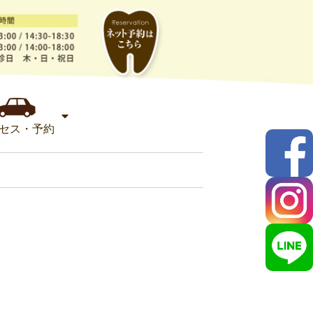
セス・予約