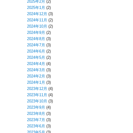
2025年2月
(2)
2025年1月
(2)
2024年12月
(3)
2024年11月
(2)
2024年10月
(2)
2024年9月
(2)
2024年8月
(3)
2024年7月
(3)
2024年6月
(2)
2024年5月
(2)
2024年4月
(4)
2024年3月
(3)
2024年2月
(3)
2024年1月
(3)
2023年12月
(4)
2023年11月
(4)
2023年10月
(3)
2023年9月
(4)
2023年8月
(3)
2023年7月
(3)
2023年6月
(3)
2023年5月
(3)