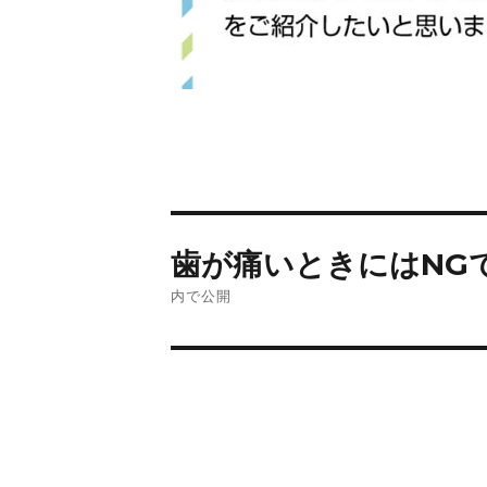
歯が痛いときにはNG
内で公開