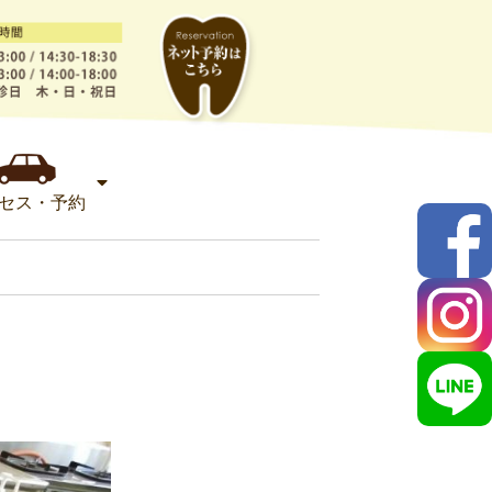
セス・予約