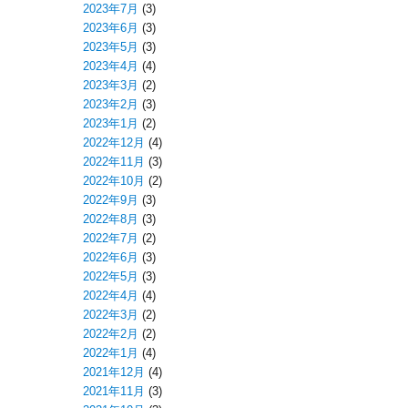
2023年7月
(3)
2023年6月
(3)
2023年5月
(3)
2023年4月
(4)
2023年3月
(2)
2023年2月
(3)
2023年1月
(2)
2022年12月
(4)
2022年11月
(3)
2022年10月
(2)
2022年9月
(3)
2022年8月
(3)
2022年7月
(2)
2022年6月
(3)
2022年5月
(3)
2022年4月
(4)
2022年3月
(2)
2022年2月
(2)
2022年1月
(4)
2021年12月
(4)
2021年11月
(3)