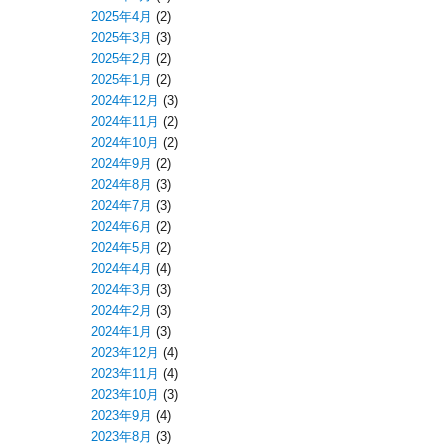
2025年4月
(2)
2025年3月
(3)
2025年2月
(2)
2025年1月
(2)
2024年12月
(3)
2024年11月
(2)
2024年10月
(2)
2024年9月
(2)
2024年8月
(3)
2024年7月
(3)
2024年6月
(2)
2024年5月
(2)
2024年4月
(4)
2024年3月
(3)
2024年2月
(3)
2024年1月
(3)
2023年12月
(4)
2023年11月
(4)
2023年10月
(3)
2023年9月
(4)
2023年8月
(3)