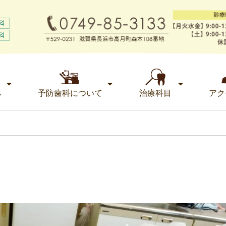
へ
予防歯科について
治療科目
アク