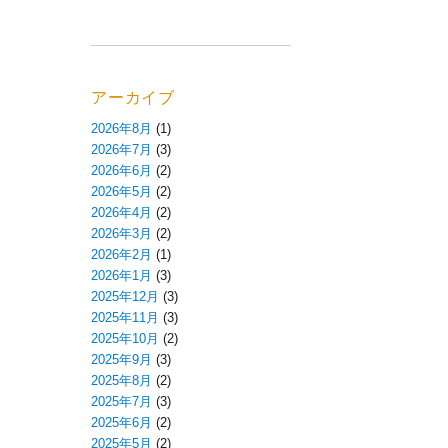
アーカイブ
2026年8月
(1)
2026年7月
(3)
2026年6月
(2)
2026年5月
(2)
2026年4月
(2)
2026年3月
(2)
2026年2月
(1)
2026年1月
(3)
2025年12月
(3)
2025年11月
(3)
2025年10月
(2)
2025年9月
(3)
2025年8月
(2)
2025年7月
(3)
2025年6月
(2)
2025年5月
(2)