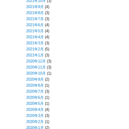
2021年10月
(3)
2021年9月
(4)
2021年8月
(3)
2021年7月
(3)
2021年6月
(4)
2021年5月
(4)
2021年4月
(4)
2021年3月
(3)
2021年2月
(5)
2021年1月
(3)
2020年12月
(3)
2020年11月
(3)
2020年10月
(1)
2020年9月
(2)
2020年8月
(1)
2020年7月
(3)
2020年6月
(1)
2020年5月
(1)
2020年4月
(4)
2020年3月
(3)
2020年2月
(1)
2020年1月
(2)