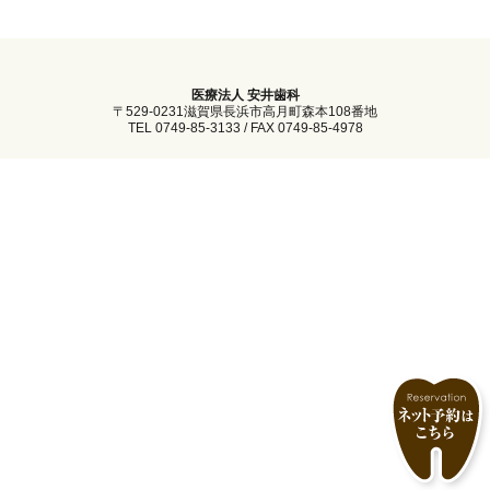
医療法人 安井歯科
〒529-0231滋賀県長浜市高月町森本108番地
TEL 0749-85-3133 / FAX 0749-85-4978