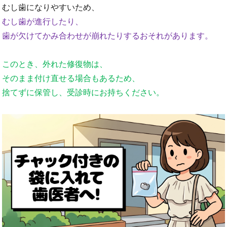
むし歯になりやすいため、
むし歯が進行したり、
歯が欠けてかみ合わせが崩れたりするおそれがあります。
このとき、外れた修復物は、
そのまま付け直せる場合もあるため、
捨てずに保管し、受診時にお持ちください。