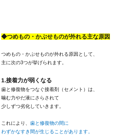
◆つめもの・かぶせものが外れる主な原因
つめもの・かぶせものが外れる原因として、
主に次の3つが挙げられます。
1.接着力が弱くなる
歯と修復物をつなぐ接着剤（セメント）は、
噛む力やだ液にさらされて
少しずつ劣化していきます。
これにより、
歯と修復物の間に
わずかなすき間が生じることがあります。