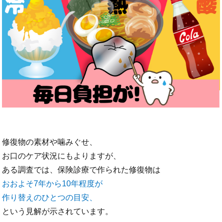
修復物の素材や噛みぐせ、
お口のケア状況にもよりますが、
ある調査では、保険診療で作られた修復物は
おおよそ7年から10年程度が
作り替えのひとつの目安、
という見解が示されています。