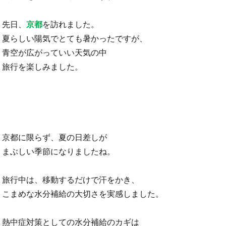
先⽇、
京都
を訪れました。
夏らしい陽気でとても暑かったですが、
青空が広がっていい天気の中
旅行を楽しみました。
京都に限らず、夏の⽇差しが
まぶしい季節になりましたね。
旅行中は、移動するだけで汗をかき、
こまめな水分補給の大切さを実感しました。
熱中症対策としての水分補給のカギは