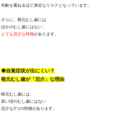
年齢を重ねるほど身近なリスクとなっています。
さらに、根元むし歯には
ほかのむし歯にはない、
とても厄介な特徴
があります。
◆自覚症状が出にくい？
根元むし歯が「厄介」な理由
根元むし歯には、
若い頃のむし歯にはない
厄介な3つの特徴があります。