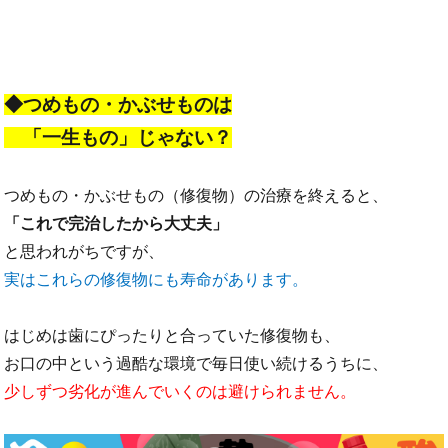
◆つめもの・かぶせものは
「一生もの」じゃない？
つめもの・かぶせもの（修復物）の治療を終えると、
「これで完治したから大丈夫」
と思われがちですが、
実はこれらの修復物にも寿命があります。
はじめは歯にぴったりと合っていた修復物も、
お口の中という過酷な環境で毎日使い続けるうちに、
少しずつ劣化が進んでいくのは避けられません。