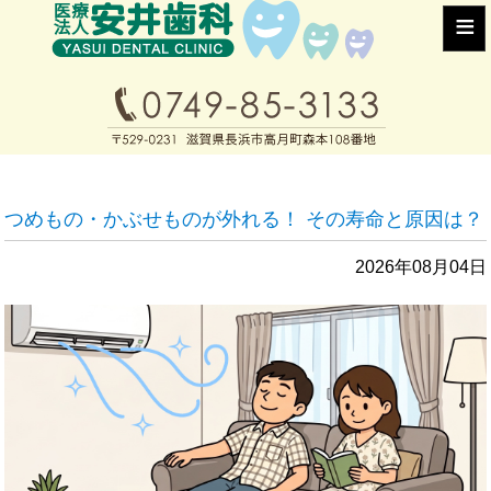
≡
つめもの・かぶせものが外れる！ その寿命と原因は？
2026年08月04日