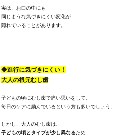
実は、お口の中にも
同じような気づきにくい変化が
隠れていることがあります。
◆進行に気づきにくい！
大人の根元むし歯
子どもの頃にむし歯で痛い思いをして、
毎日のケアに励んでいるという方も多いでしょう。
しかし、大人のむし歯は、
子どもの頃とタイプが少し異なる
ため