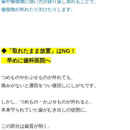
歯や修復物に強い力が繰り返し加わることで、
修復物が外れたり欠けたりします。
◆「取れたまま放置」はNG！
早めに歯科医院へ
つめものやかぶせものが外れても、
痛みがないと通院をつい後回しにしがちです。
しかし、つめもの・かぶせものが外れると、
本来守られていた歯がむき出しの状態に。
この部分は歯質が弱く、