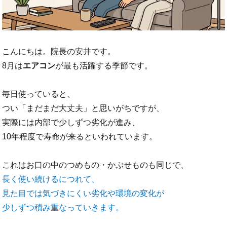
こんにちは。院長の安井です。
8月は
エアコン
が最も活躍する季節です。
毎日使っていると、
つい「まだまだ大丈夫」と思いがちですが、
実際には内部で少しずつ劣化が進み、
10年程度で寿命が来るといわれています。
これはお口の中のつめもの・かぶせものも同じで、
長く使い続けるにつれて、
見た目では気づきにくい劣化や環境の変化が
少しずつ積み重なっていきます。