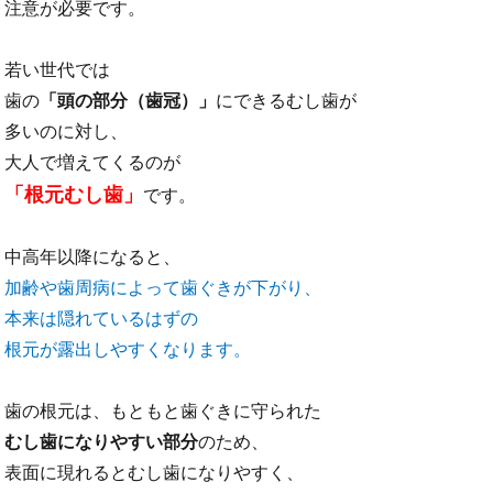
注意が必要です。
若い世代では
歯の
「頭の部分（歯冠）」
にできるむし歯が
多いのに対し、
大人で増えてくるのが
「根元むし歯」
です。
中高年以降になると、
加齢や歯周病によって歯ぐきが下がり、
本来は隠れているはずの
根元が露出しやすくなります。
歯の根元は、もともと歯ぐきに守られた
むし歯になりやすい部分
のため、
表面に現れるとむし歯になりやすく、