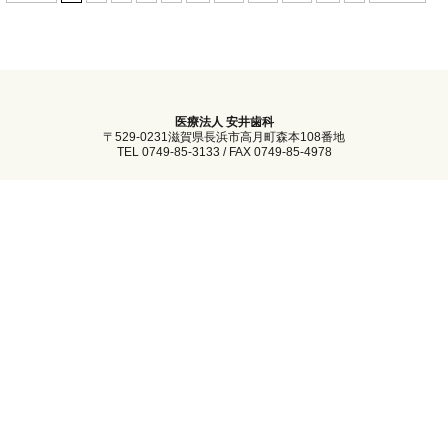
医療法人 安井歯科
〒529-0231滋賀県長浜市高月町森本108番地
TEL 0749-85-3133 / FAX 0749-85-4978