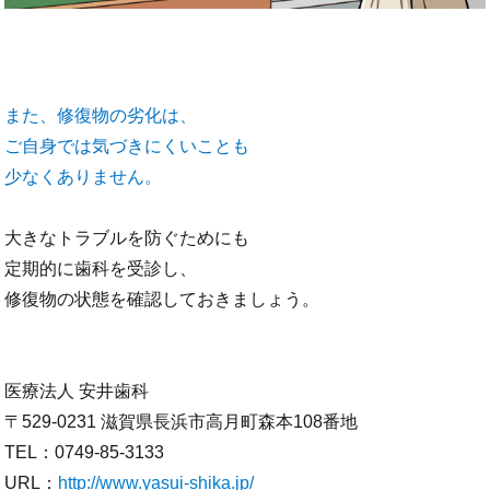
また、修復物の劣化は、
ご自身では気づきにくいことも
少なくありません。
大きなトラブルを防ぐためにも
定期的に歯科を受診し、
修復物の状態を確認しておきましょう。
医療法人 安井歯科
〒529-0231 滋賀県長浜市高月町森本108番地
TEL：0749-85-3133
URL：
http://www.yasui-shika.jp/