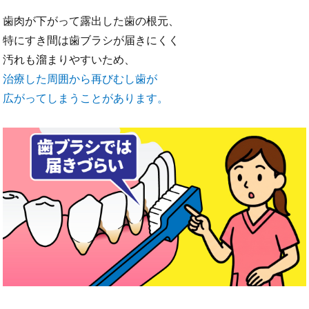
歯肉が下がって露出した歯の根元、
特にすき間は歯ブラシが届きにくく
汚れも溜まりやすいため、
治療した周囲から再びむし歯が
広がってしまうことがあります。