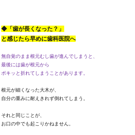
◆「歯が長くなった？」
と感じたら早めに歯科医院へ
無自覚のまま根元むし歯が進んでしまうと、
最後には歯が根元から
ポキッと折れてしまうことがあります。
根元が細くなった大木が、
自分の重みに耐えきれず倒れてしまう。
それと同じことが、
お口の中でも起こりかねません。