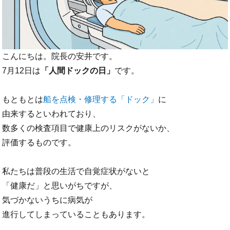
こんにちは。院長の安井です。
7月12日は
「人間ドックの日」
です。
もともとは
船を点検・修理する「ドック」
に
由来するといわれており、
数多くの検査項目で健康上のリスクがないか、
評価するものです。
私たちは普段の生活で自覚症状がないと
「健康だ」と思いがちですが、
気づかないうちに病気が
進行してしまっていることもあります。