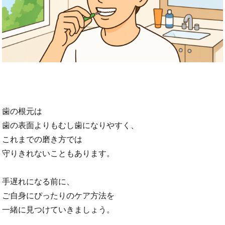
歯の根元は
歯の表面よりもむし歯になりやすく、
これまでの磨き方では
守りきれないこともあります。
手遅れになる前に、
ご自身にぴったりのケア方法を
一緒に見つけていきましょう。