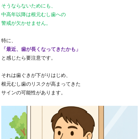
そうならないためにも、
中高年以降は根元むし歯への
警戒が欠かせません。
特に、
「最近、歯が長くなってきたかも」
と感じたら要注意です。
それは歯ぐきが下がりはじめ、
根元むし歯のリスクが高まってきた
サインの可能性があります。