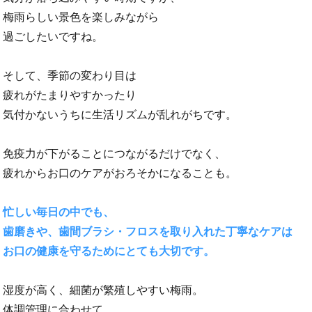
梅雨らしい景色を楽しみながら
過ごしたいですね。
そして、季節の変わり目は
疲れがたまりやすかったり
気付かないうちに生活リズムが乱れがちです。
免疫力が下がることにつながるだけでなく、
疲れからお口のケアがおろそかになることも。
忙しい毎日の中でも、
歯磨きや、歯間ブラシ・フロスを取り入れた丁寧なケアは
お口の健康を守るためにとても大切です。
湿度が高く、細菌が繁殖しやすい梅雨。
体調管理に合わせて