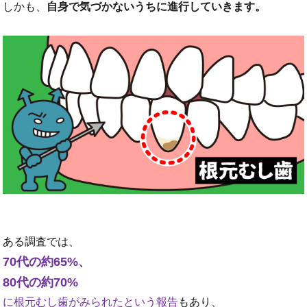
しかも、
自身で気づかないうちに進行していきます。
ある調査では、
70代の約65%、
80代の約70%
に根元むし歯がみられたという報告
もあり、