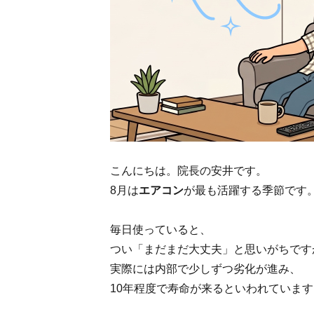
こんにちは。院長の安井です。
8月は
エアコン
が最も活躍する季節です
毎日使っていると、
つい「まだまだ大丈夫」と思いがちです
実際には内部で少しずつ劣化が進み、
10年程度で寿命が来るといわれています