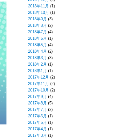
2018年11月
(1)
2018年10月
(1)
2018年9月
(3)
2018年8月
(2)
2018年7月
(4)
2018年6月
(1)
2018年5月
(4)
2018年4月
(2)
2018年3月
(3)
2018年2月
(1)
2018年1月
(1)
2017年12月
(2)
2017年11月
(2)
2017年10月
(2)
2017年9月
(4)
2017年8月
(5)
2017年7月
(2)
2017年6月
(1)
2017年5月
(1)
2017年4月
(1)
2017年3月
(1)