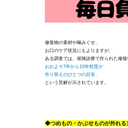
修復物の素材や噛みぐせ、
お口のケア状況にもよりますが、
ある調査では、保険診療で作られた修復
おおよそ7年から10年程度が
作り替えのひとつの目安、
という見解が示されています。
◆つめもの・かぶせものが外れる