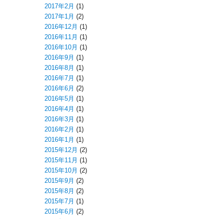
2017年2月
(1)
2017年1月
(2)
2016年12月
(1)
2016年11月
(1)
2016年10月
(1)
2016年9月
(1)
2016年8月
(1)
2016年7月
(1)
2016年6月
(2)
2016年5月
(1)
2016年4月
(1)
2016年3月
(1)
2016年2月
(1)
2016年1月
(1)
2015年12月
(2)
2015年11月
(1)
2015年10月
(2)
2015年9月
(2)
2015年8月
(2)
2015年7月
(1)
2015年6月
(2)