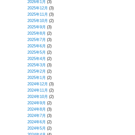
2026年1月
(3)
2025年12月
(3)
2025年11月
(3)
2025年10月
(2)
2025年9月
(3)
2025年8月
(2)
2025年7月
(3)
2025年6月
(2)
2025年5月
(2)
2025年4月
(2)
2025年3月
(3)
2025年2月
(2)
2025年1月
(2)
2024年12月
(3)
2024年11月
(2)
2024年10月
(2)
2024年9月
(2)
2024年8月
(3)
2024年7月
(3)
2024年6月
(2)
2024年5月
(2)
2024年4月
(4)