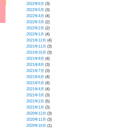
2022年6月
(3)
2022年5月
(3)
2022年4月
(4)
2022年3月
(2)
2022年2月
(2)
2022年1月
(4)
2021年12月
(4)
2021年11月
(3)
2021年10月
(3)
2021年9月
(4)
2021年8月
(3)
2021年7月
(3)
2021年6月
(4)
2021年5月
(4)
2021年4月
(4)
2021年3月
(3)
2021年2月
(5)
2021年1月
(3)
2020年12月
(3)
2020年11月
(3)
2020年10月
(1)