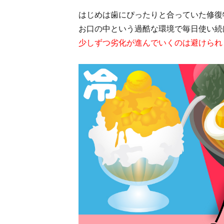
はじめは歯にぴったりと合っていた修復
お口の中という過酷な環境で毎日使い続
少しずつ劣化が進んでいくのは避けられ