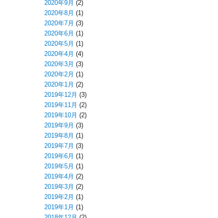
2020年9月
(2)
2020年8月
(1)
2020年7月
(3)
2020年6月
(1)
2020年5月
(1)
2020年4月
(4)
2020年3月
(3)
2020年2月
(1)
2020年1月
(2)
2019年12月
(3)
2019年11月
(2)
2019年10月
(2)
2019年9月
(3)
2019年8月
(1)
2019年7月
(3)
2019年6月
(1)
2019年5月
(1)
2019年4月
(2)
2019年3月
(2)
2019年2月
(1)
2019年1月
(1)
2018年12月
(2)