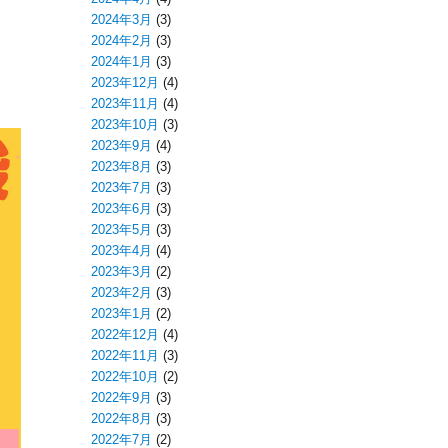
2024年3月
(3)
2024年2月
(3)
2024年1月
(3)
2023年12月
(4)
2023年11月
(4)
2023年10月
(3)
2023年9月
(4)
2023年8月
(3)
2023年7月
(3)
2023年6月
(3)
2023年5月
(3)
2023年4月
(4)
2023年3月
(2)
2023年2月
(3)
2023年1月
(2)
2022年12月
(4)
2022年11月
(3)
2022年10月
(2)
2022年9月
(3)
2022年8月
(3)
2022年7月
(2)