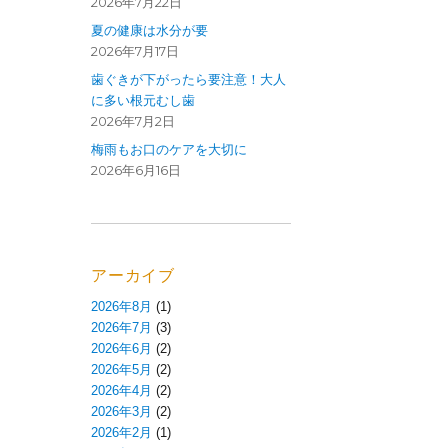
2026年7月22日
夏の健康は水分が要
2026年7月17日
歯ぐきが下がったら要注意！大人
に多い根元むし歯
2026年7月2日
梅雨もお口のケアを大切に
2026年6月16日
アーカイブ
2026年8月
(1)
2026年7月
(3)
2026年6月
(2)
2026年5月
(2)
2026年4月
(2)
2026年3月
(2)
2026年2月
(1)