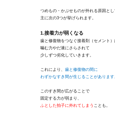
つめもの・かぶせものが外れる原因とし
主に次の3つが挙げられます。
1.接着力が弱くなる
歯と修復物をつなぐ接着剤（セメント）
噛む力やだ液にさらされて
少しずつ劣化していきます。
これにより、
歯と修復物の間に
わずかなすき間が生じることがあります
このすき間が広がることで
固定する力が弱まり、
ふとした拍子に外れてしまう
ことも。