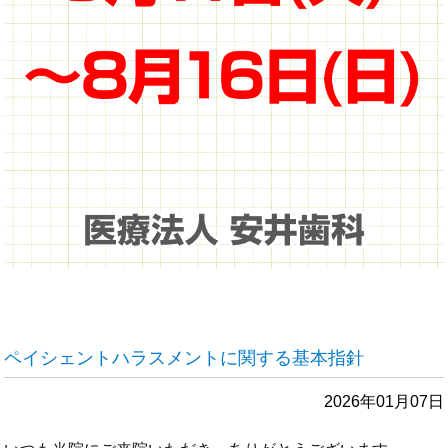
ペイシェントハラスメントに関する基本指針
2026年01月07日