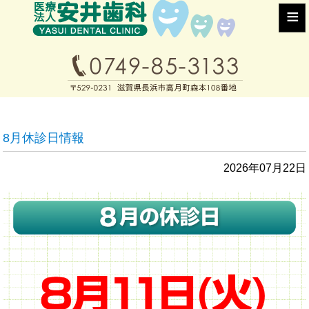
≡
8月休診日情報
2026年07月22日