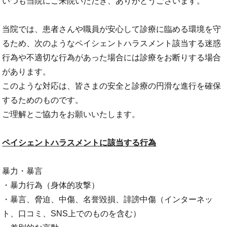
いつも当院にご来院いただき、ありがとうございます。
当院では、患者さんや職員が安心して診療に臨める環境を守
るため、次のようなペイシェントハラスメント該当する迷惑
行為や不適切な行為があった場合には診療をお断りする場合
があります。
このような対応は、皆さまの安全と診療の円滑な進行を確保
するためのものです。
ご理解とご協力をお願いいたします。
ペイシェントハラスメントに該当する行為
暴力・暴言
・暴力行為（身体的攻撃）
・暴言、脅迫、中傷、名誉毀損、誹謗中傷（インターネッ
ト、口コミ、SNS上でのものを含む）