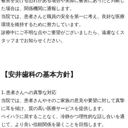
被害を受ける恐れがある場合や実際に被害にあったと判断し
た場合は、関係機関に通報します。
当院では、患者さんと職員の安全を第一に考え、良好な医療
環境を維持するために努力しています。
診療中にご不明な点やご要望がございましたら、遠慮なくス
タッフまでお知らせください。
【安井歯科の基本方針】
1. 患者さんへの真摯な対応
当院では、患者さんやそのご家族の意見や要望に対して真摯
に耳を傾け、質の高い医療サービスを提供します。
ペイハラに屈することなく、冷静かつ理性的な話し合いを通
じて、より良い信頼関係を築くことを目指します。