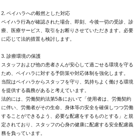
2. ペイハラへの毅然とした対応
ペイハラ行為が確認された場合、即刻、今後一切の受診、診
療、医療サービス、取引をお断りさせていただきます。必要
に応じて法的措置も検討します。
3. 診療環境の保護
スタッフおよび他の患者さんが安心して過ごせる環境を守る
ため、ペイハラに対する予防策や対応体制を強化します。
当院はペイハラからスタッフを守り、気持ちよく働ける環境
を提供する義務があると考えています。
法的には、労働契約法第5条において「使用者は、労働契約
に伴い、労働者がその生命、身体等の安全を確保しつつ労働
することができるよう、必要な配慮をするものとする」と規
定されており、スタッフの心身の健康に配慮する安全配慮義
務を負っています。