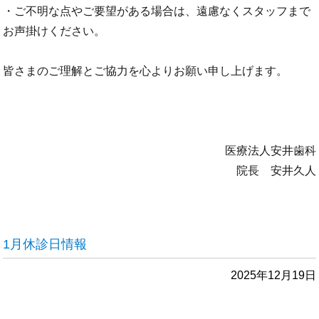
・ご不明な点やご要望がある場合は、遠慮なくスタッフまで
お声掛けください。
皆さまのご理解とご協力を心よりお願い申し上げます。
医療法人安井歯科
院長 安井久人
1月休診日情報
2025年12月19日