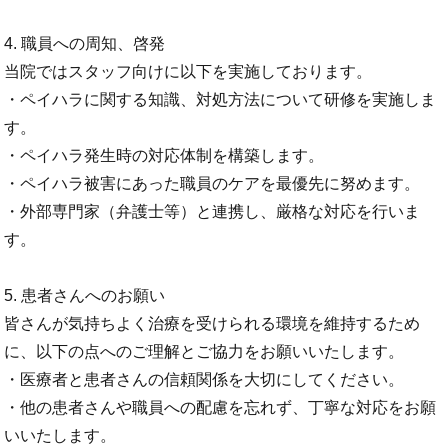
4. 職員への周知、啓発
当院ではスタッフ向けに以下を実施しております。
・ペイハラに関する知識、対処方法について研修を実施しま
す。
・ペイハラ発生時の対応体制を構築します。
・ペイハラ被害にあった職員のケアを最優先に努めます。
・外部専門家（弁護士等）と連携し、厳格な対応を行いま
す。
5. 患者さんへのお願い
皆さんが気持ちよく治療を受けられる環境を維持するため
に、以下の点へのご理解とご協力をお願いいたします。
・医療者と患者さんの信頼関係を大切にしてください。
・他の患者さんや職員への配慮を忘れず、丁寧な対応をお願
いいたします。