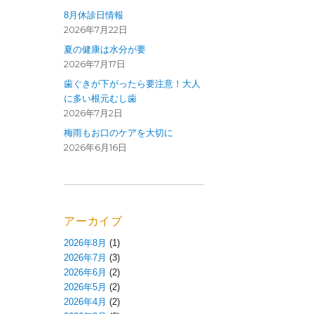
8月休診日情報
2026年7月22日
夏の健康は水分が要
2026年7月17日
歯ぐきが下がったら要注意！大人
に多い根元むし歯
2026年7月2日
梅雨もお口のケアを大切に
2026年6月16日
アーカイブ
2026年8月
(1)
2026年7月
(3)
2026年6月
(2)
2026年5月
(2)
2026年4月
(2)