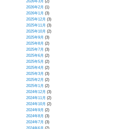
2026年3月
(2)
2026年2月
(1)
2026年1月
(3)
2025年12月
(3)
2025年11月
(3)
2025年10月
(2)
2025年9月
(3)
2025年8月
(2)
2025年7月
(3)
2025年6月
(2)
2025年5月
(2)
2025年4月
(2)
2025年3月
(3)
2025年2月
(2)
2025年1月
(2)
2024年12月
(3)
2024年11月
(2)
2024年10月
(2)
2024年9月
(2)
2024年8月
(3)
2024年7月
(3)
2024年6月
(2)