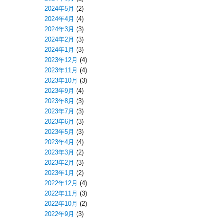
2024年5月
(2)
2024年4月
(4)
2024年3月
(3)
2024年2月
(3)
2024年1月
(3)
2023年12月
(4)
2023年11月
(4)
2023年10月
(3)
2023年9月
(4)
2023年8月
(3)
2023年7月
(3)
2023年6月
(3)
2023年5月
(3)
2023年4月
(4)
2023年3月
(2)
2023年2月
(3)
2023年1月
(2)
2022年12月
(4)
2022年11月
(3)
2022年10月
(2)
2022年9月
(3)