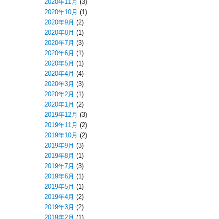
2020年11月
(3)
2020年10月
(1)
2020年9月
(2)
2020年8月
(1)
2020年7月
(3)
2020年6月
(1)
2020年5月
(1)
2020年4月
(4)
2020年3月
(3)
2020年2月
(1)
2020年1月
(2)
2019年12月
(3)
2019年11月
(2)
2019年10月
(2)
2019年9月
(3)
2019年8月
(1)
2019年7月
(3)
2019年6月
(1)
2019年5月
(1)
2019年4月
(2)
2019年3月
(2)
2019年2月
(1)