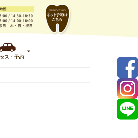
セス・予約