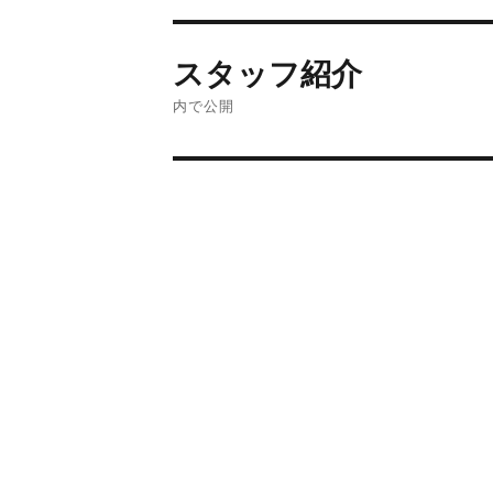
スタッフ紹介
内で公開