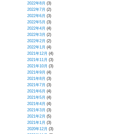
2022年8月
(3)
2022年7月
(2)
2022年6月
(3)
2022年5月
(3)
2022年4月
(4)
2022年3月
(2)
2022年2月
(2)
2022年1月
(4)
2021年12月
(4)
2021年11月
(3)
2021年10月
(3)
2021年9月
(4)
2021年8月
(3)
2021年7月
(3)
2021年6月
(4)
2021年5月
(4)
2021年4月
(4)
2021年3月
(3)
2021年2月
(5)
2021年1月
(3)
2020年12月
(3)