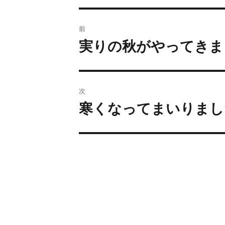
前
実りの秋がやってきま
次
寒くなってまいりまし