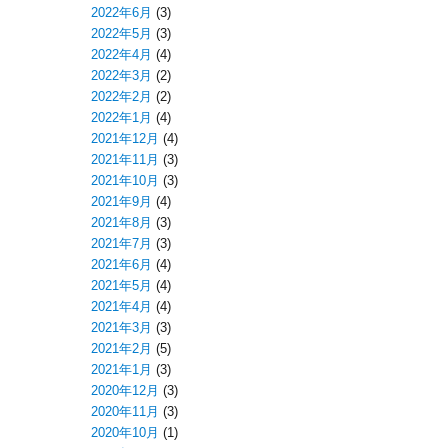
2022年6月
(3)
2022年5月
(3)
2022年4月
(4)
2022年3月
(2)
2022年2月
(2)
2022年1月
(4)
2021年12月
(4)
2021年11月
(3)
2021年10月
(3)
2021年9月
(4)
2021年8月
(3)
2021年7月
(3)
2021年6月
(4)
2021年5月
(4)
2021年4月
(4)
2021年3月
(3)
2021年2月
(5)
2021年1月
(3)
2020年12月
(3)
2020年11月
(3)
2020年10月
(1)