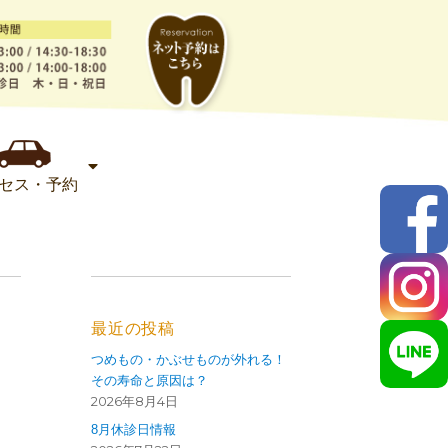
セス・予約
最近の投稿
つめもの・かぶせものが外れる！
その寿命と原因は？
2026年8月4日
8月休診日情報