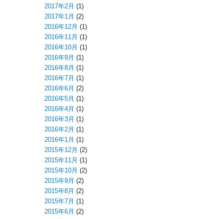
2017年2月
(1)
2017年1月
(2)
2016年12月
(1)
2016年11月
(1)
2016年10月
(1)
2016年9月
(1)
2016年8月
(1)
2016年7月
(1)
2016年6月
(2)
2016年5月
(1)
2016年4月
(1)
2016年3月
(1)
2016年2月
(1)
2016年1月
(1)
2015年12月
(2)
2015年11月
(1)
2015年10月
(2)
2015年9月
(2)
2015年8月
(2)
2015年7月
(1)
2015年6月
(2)