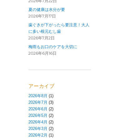
2026年7月22日
夏の健康は水分が要
2026年7月17日
歯ぐきが下がったら要注意！大人
に多い根元むし歯
2026年7月2日
梅雨もお口のケアを大切に
2026年6月16日
アーカイブ
2026年8月
(1)
2026年7月
(3)
2026年6月
(2)
2026年5月
(2)
2026年4月
(2)
2026年3月
(2)
2026年2月
(1)