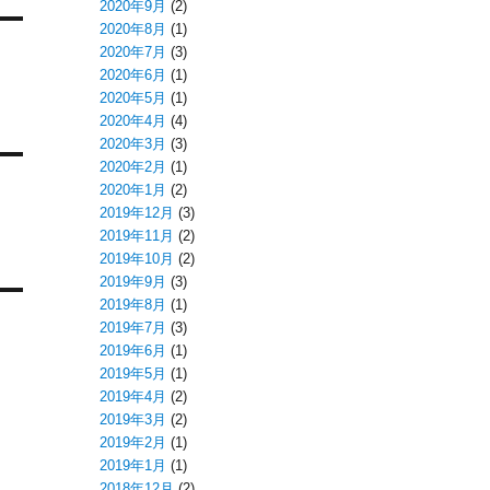
2020年9月
(2)
2020年8月
(1)
2020年7月
(3)
2020年6月
(1)
2020年5月
(1)
2020年4月
(4)
2020年3月
(3)
2020年2月
(1)
2020年1月
(2)
2019年12月
(3)
2019年11月
(2)
2019年10月
(2)
2019年9月
(3)
2019年8月
(1)
2019年7月
(3)
2019年6月
(1)
2019年5月
(1)
2019年4月
(2)
2019年3月
(2)
2019年2月
(1)
2019年1月
(1)
2018年12月
(2)