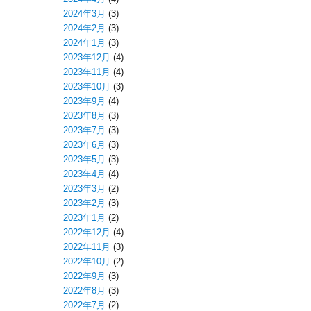
2024年3月
(3)
2024年2月
(3)
2024年1月
(3)
2023年12月
(4)
2023年11月
(4)
2023年10月
(3)
2023年9月
(4)
2023年8月
(3)
2023年7月
(3)
2023年6月
(3)
2023年5月
(3)
2023年4月
(4)
2023年3月
(2)
2023年2月
(3)
2023年1月
(2)
2022年12月
(4)
2022年11月
(3)
2022年10月
(2)
2022年9月
(3)
2022年8月
(3)
2022年7月
(2)