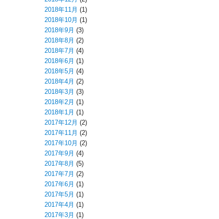
2018年11月
(1)
2018年10月
(1)
2018年9月
(3)
2018年8月
(2)
2018年7月
(4)
2018年6月
(1)
2018年5月
(4)
2018年4月
(2)
2018年3月
(3)
2018年2月
(1)
2018年1月
(1)
2017年12月
(2)
2017年11月
(2)
2017年10月
(2)
2017年9月
(4)
2017年8月
(5)
2017年7月
(2)
2017年6月
(1)
2017年5月
(1)
2017年4月
(1)
2017年3月
(1)