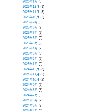
2026年1月
(3)
2025年12月
(3)
2025年11月
(3)
2025年10月
(2)
2025年9月
(3)
2025年8月
(2)
2025年7月
(3)
2025年6月
(2)
2025年5月
(2)
2025年4月
(2)
2025年3月
(3)
2025年2月
(2)
2025年1月
(2)
2024年12月
(3)
2024年11月
(2)
2024年10月
(2)
2024年9月
(2)
2024年8月
(3)
2024年7月
(3)
2024年6月
(2)
2024年5月
(2)
2024年4月
(4)