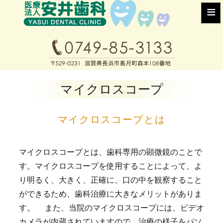
≡
マイクロスコープ
マイクロスコープとは
マイクロスコープとは、歯科専用の顕微鏡のことで
す。マイクロスコープを使用することによって、よ
り明るく、大きく、正確に、口の中を観察すること
ができるため、歯科治療に大きなメリットがありま
す。 また、当院のマイクロスコープには、ビデオ
カメラが内蔵されていますので、治療の様子をパソ