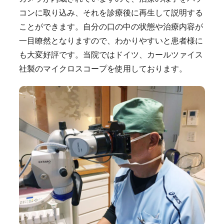
コンに取り込み、それを診療後に再生して説明する
ことができます。自分の口の中の状態や治療内容が
一目瞭然となりますので、わかりやすいと患者様に
も大変好評です。当院ではドイツ、カールツァイス
社製のマイクロスコープを使用しております。