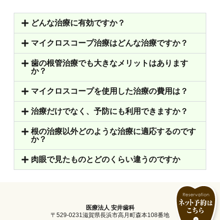
どんな治療に有効ですか？
マイクロスコープ治療はどんな治療ですか？
歯の根管治療でも大きなメリットはあります
か？
マイクロスコープを使用した治療の費用は？
治療だけでなく、予防にも利用できますか？
根の治療以外どのような治療に適応するのです
か？
肉眼で見たものとどのくらい違うのですか
医療法人 安井歯科
〒529-0231滋賀県長浜市高月町森本108番地