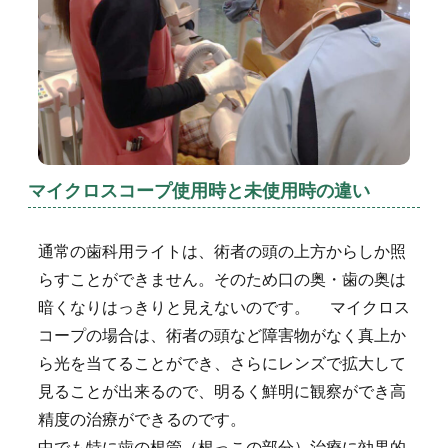
マイクロスコープ使用時と未使用時の違い
通常の歯科用ライトは、術者の頭の上方からしか照
らすことができません。そのため口の奥・歯の奥は
暗くなりはっきりと見えないのです。 マイクロス
コープの場合は、術者の頭など障害物がなく真上か
ら光を当てることができ、さらにレンズで拡大して
見ることが出来るので、明るく鮮明に観察ができ高
精度の治療ができるのです。
中でも特に歯の根管（根っこの部分）治療に効果的