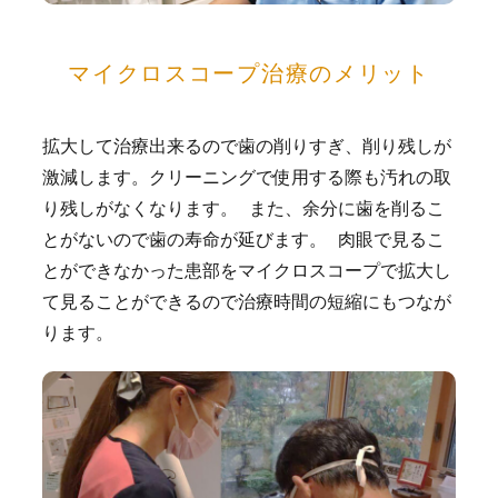
マイクロスコープ治療のメリット
拡大して治療出来るので歯の削りすぎ、削り残しが
激減します。クリーニングで使用する際も汚れの取
り残しがなくなります。 また、余分に歯を削るこ
とがないので歯の寿命が延びます。 肉眼で見るこ
とができなかった患部をマイクロスコープで拡大し
て見ることができるので治療時間の短縮にもつなが
ります。