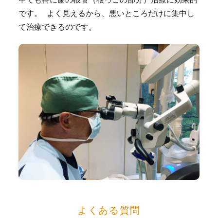
です。 よく見えるから、悪いところだけに集中し
て治療できるのです。
よくある質問