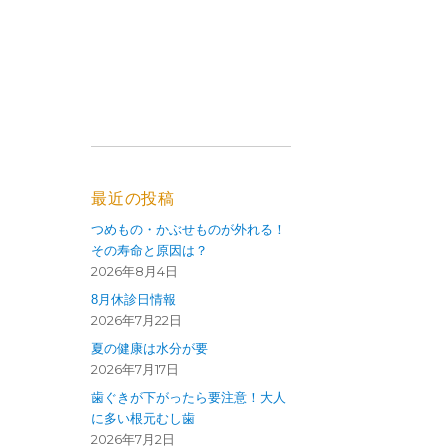
最近の投稿
つめもの・かぶせものが外れる！
その寿命と原因は？
2026年8月4日
8月休診日情報
2026年7月22日
夏の健康は水分が要
2026年7月17日
歯ぐきが下がったら要注意！大人
に多い根元むし歯
2026年7月2日