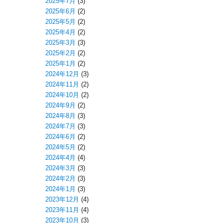
2025年7月
(3)
2025年6月
(2)
2025年5月
(2)
2025年4月
(2)
2025年3月
(3)
2025年2月
(2)
2025年1月
(2)
2024年12月
(3)
2024年11月
(2)
2024年10月
(2)
2024年9月
(2)
2024年8月
(3)
2024年7月
(3)
2024年6月
(2)
2024年5月
(2)
2024年4月
(4)
2024年3月
(3)
2024年2月
(3)
2024年1月
(3)
2023年12月
(4)
2023年11月
(4)
2023年10月
(3)