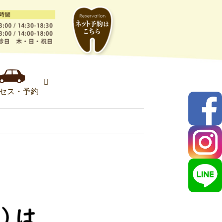
セス・予約