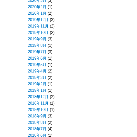
2020年3月
(3)
2020年2月
(1)
2020年1月
(2)
2019年12月
(3)
2019年11月
(2)
2019年10月
(2)
2019年9月
(3)
2019年8月
(1)
2019年7月
(3)
2019年6月
(1)
2019年5月
(1)
2019年4月
(2)
2019年3月
(2)
2019年2月
(1)
2019年1月
(1)
2018年12月
(2)
2018年11月
(1)
2018年10月
(1)
2018年9月
(3)
2018年8月
(2)
2018年7月
(4)
2018年6月
(1)