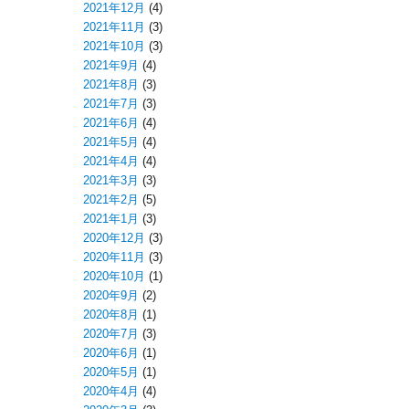
2021年12月
(4)
2021年11月
(3)
2021年10月
(3)
2021年9月
(4)
2021年8月
(3)
2021年7月
(3)
2021年6月
(4)
2021年5月
(4)
2021年4月
(4)
2021年3月
(3)
2021年2月
(5)
2021年1月
(3)
2020年12月
(3)
2020年11月
(3)
2020年10月
(1)
2020年9月
(2)
2020年8月
(1)
2020年7月
(3)
2020年6月
(1)
2020年5月
(1)
2020年4月
(4)