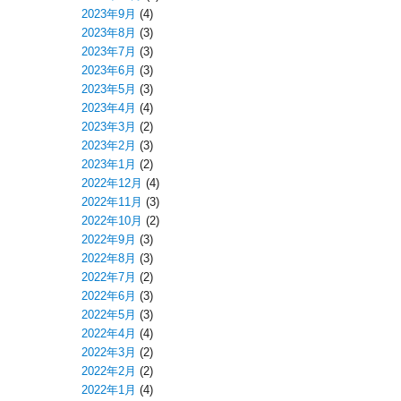
2023年9月
(4)
2023年8月
(3)
2023年7月
(3)
2023年6月
(3)
2023年5月
(3)
2023年4月
(4)
2023年3月
(2)
2023年2月
(3)
2023年1月
(2)
2022年12月
(4)
2022年11月
(3)
2022年10月
(2)
2022年9月
(3)
2022年8月
(3)
2022年7月
(2)
2022年6月
(3)
2022年5月
(3)
2022年4月
(4)
2022年3月
(2)
2022年2月
(2)
2022年1月
(4)