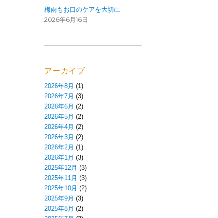
梅雨もお口のケアを大切に
2026年6月16日
アーカイブ
2026年8月
(1)
2026年7月
(3)
2026年6月
(2)
2026年5月
(2)
2026年4月
(2)
2026年3月
(2)
2026年2月
(1)
2026年1月
(3)
2025年12月
(3)
2025年11月
(3)
2025年10月
(2)
2025年9月
(3)
2025年8月
(2)