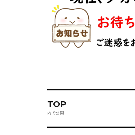
TOP
内で公開