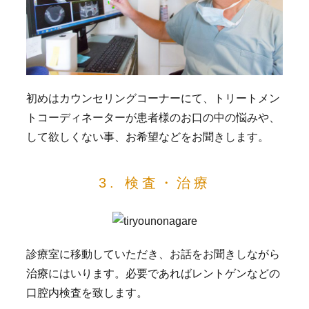
初めはカウンセリングコーナーにて、トリートメン
トコーディネーターが患者様のお口の中の悩みや、
して欲しくない事、お希望などをお聞きします。
3. 検査・治療
診療室に移動していただき、お話をお聞きしながら
治療にはいります。必要であればレントゲンなどの
口腔内検査を致します。