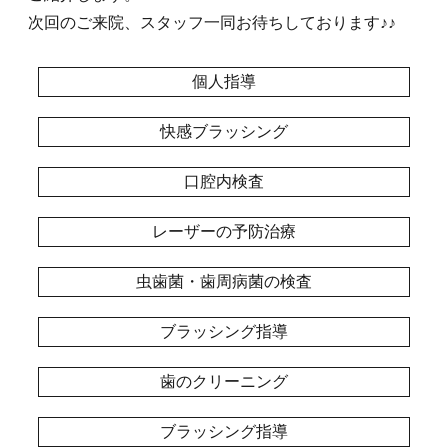
次回のご来院、スタッフ一同お待ちしております♪♪
個人指導
快感ブラッシング
口腔内検査
レーザーの予防治療
虫歯菌・歯周病菌の検査
ブラッシング指導
歯のクリーニング
ブラッシング指導