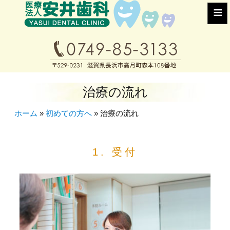
≡
治療の流れ
ホーム
»
初めての方へ
»
治療の流れ
1. 受付