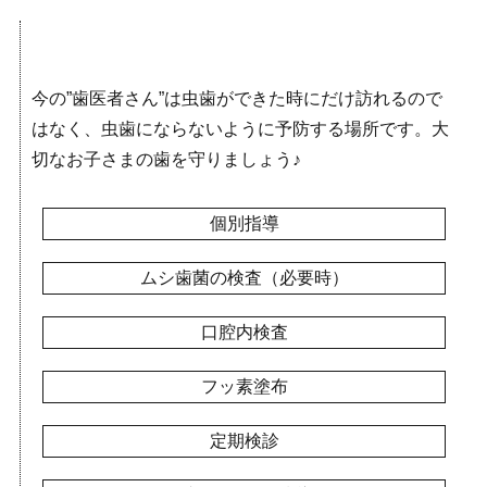
今の”歯医者さん”は虫歯ができた時にだけ訪れるので
はなく、虫歯にならないように予防する場所です。大
切なお子さまの歯を守りましょう♪
個別指導
ムシ歯菌の検査（必要時）
口腔内検査
フッ素塗布
定期検診