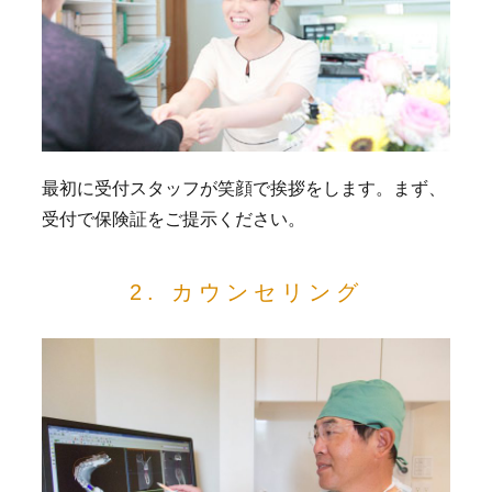
最初に受付スタッフが笑顔で挨拶をします。まず、
受付で保険証をご提示ください。
2. カウンセリング