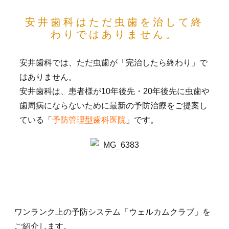
安井歯科はただ虫歯を治して終
わりではありません。
安井歯科では、ただ虫歯が「完治したら終わり」で
はありません。
安井歯科は、患者様が10年後先・20年後先に虫歯や
歯周病にならないために最新の予防治療をご提案し
ている「
予防管理型歯科医院
」です。
ワンランク上の予防システム「ウェルカムクラブ」を
ご紹介します。