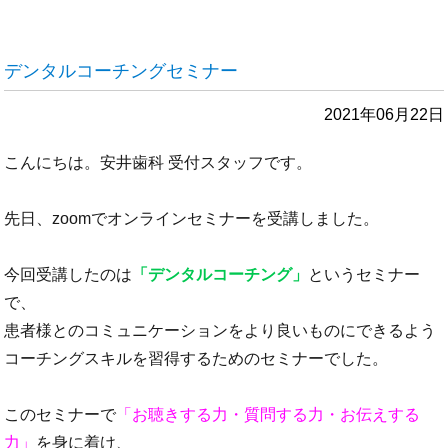
デンタルコーチングセミナー
2021年06月22日
こんにちは。安井歯科 受付スタッフです。
先日、zoomでオンラインセミナーを受講しました。
今回受講したのは
「デンタルコーチング」
というセミナー
で、
患者様とのコミュニケーションをより良いものにできるよう
コーチングスキルを習得するためのセミナーでした。
このセミナーで
「お聴きする力・質問する力・お伝えする
力」
を身に着け、