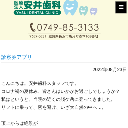
≡
診察券アプリ
2022年08月23日
こんにちは。安井歯科スタッフです。
コロナ禍の夏休み、皆さんはいかがお過ごしでしょうか？
私はというと、当院の近くの賤ケ岳に登ってきました。
リフトに乗って、密を避け、いざ大自然の中へ…。
頂上からは絶景が！