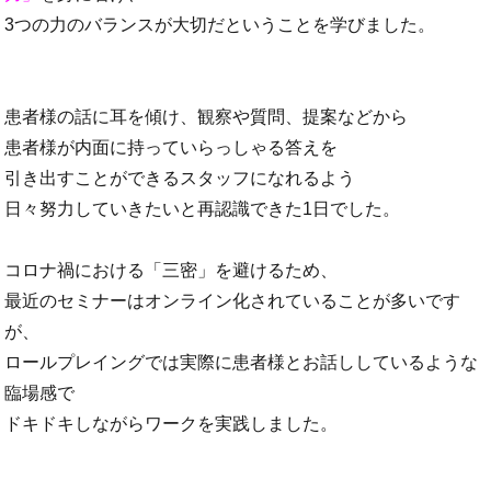
3つの力のバランスが大切だということを学びました。
患者様の話に耳を傾け、観察や質問、提案などから
患者様が内面に持っていらっしゃる答えを
引き出すことができるスタッフになれるよう
日々努力していきたいと再認識できた1日でした。
コロナ禍における「三密」を避けるため、
最近のセミナーはオンライン化されていることが多いです
が、
ロールプレイングでは実際に患者様とお話ししているような
臨場感で
ドキドキしながらワークを実践しました。