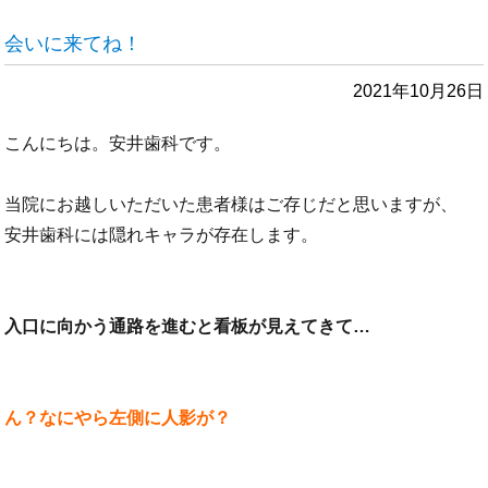
会いに来てね！
2021年10月26日
こんにちは。安井歯科です。
当院にお越しいただいた患者様はご存じだと思いますが、
安井歯科には隠れキャラが存在します。
入口に向かう通路を進むと看板が見えてきて…
ん？なにやら左側に人影が？