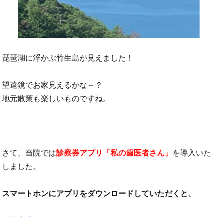
琵琶湖に浮かぶ竹生島が見えました！
望遠鏡でお家見えるかな～？
地元散策も楽しいものですね。
さて、当院では
診察券アプリ「私の歯医者さん」
を導入いた
しました。
スマートホンにアプリをダウンロードしていただくと、