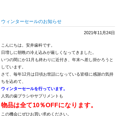
ウィンターセールのお知らせ
2021年11月24日
こんにちは。安井歯科です。
日増しに朝晩の冷え込みが厳しくなってきました。
いつの間にか11月も終わりに近付き、年末へ差し掛かろうと
しています。
さて、毎年12月は日頃お世話になっている皆様に感謝の気持
ちを込めて、
ウィンターセールを行っています。
人気の歯ブラシやサプリメントも
物品は全て10％OFFになります。
この機会にぜひお買い求めください。