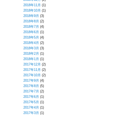
2018年11月
(1)
2018年10月
(1)
2018年9月
(3)
2018年8月
(2)
2018年7月
(4)
2018年6月
(1)
2018年5月
(4)
2018年4月
(2)
2018年3月
(3)
2018年2月
(1)
2018年1月
(1)
2017年12月
(2)
2017年11月
(2)
2017年10月
(2)
2017年9月
(4)
2017年8月
(5)
2017年7月
(2)
2017年6月
(1)
2017年5月
(1)
2017年4月
(1)
2017年3月
(1)