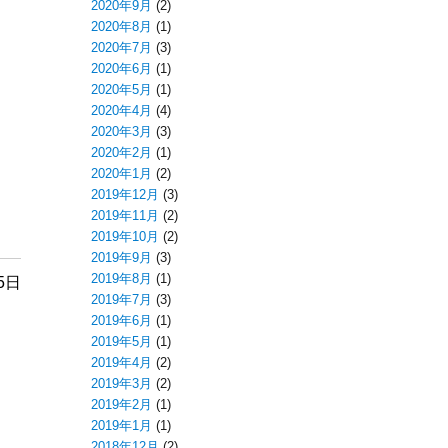
2020年9月
(2)
2020年8月
(1)
2020年7月
(3)
2020年6月
(1)
2020年5月
(1)
2020年4月
(4)
2020年3月
(3)
2020年2月
(1)
2020年1月
(2)
2019年12月
(3)
2019年11月
(2)
2019年10月
(2)
2019年9月
(3)
2019年8月
(1)
5日
2019年7月
(3)
2019年6月
(1)
2019年5月
(1)
2019年4月
(2)
2019年3月
(2)
2019年2月
(1)
2019年1月
(1)
2018年12月
(2)