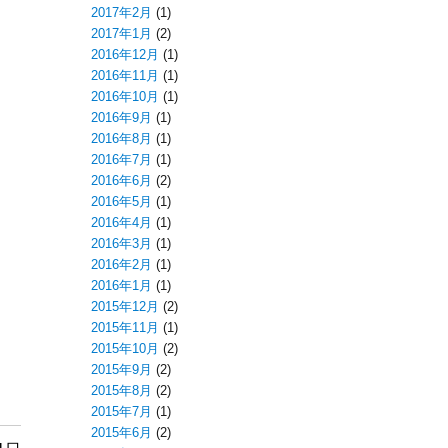
2017年2月
(1)
2017年1月
(2)
2016年12月
(1)
2016年11月
(1)
2016年10月
(1)
2016年9月
(1)
2016年8月
(1)
2016年7月
(1)
2016年6月
(2)
2016年5月
(1)
2016年4月
(1)
2016年3月
(1)
2016年2月
(1)
2016年1月
(1)
2015年12月
(2)
2015年11月
(1)
2015年10月
(2)
2015年9月
(2)
2015年8月
(2)
2015年7月
(1)
2015年6月
(2)