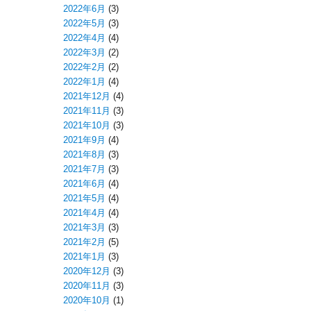
2022年6月
(3)
2022年5月
(3)
2022年4月
(4)
2022年3月
(2)
2022年2月
(2)
2022年1月
(4)
2021年12月
(4)
2021年11月
(3)
2021年10月
(3)
2021年9月
(4)
2021年8月
(3)
2021年7月
(3)
2021年6月
(4)
2021年5月
(4)
2021年4月
(4)
2021年3月
(3)
2021年2月
(5)
2021年1月
(3)
2020年12月
(3)
2020年11月
(3)
2020年10月
(1)