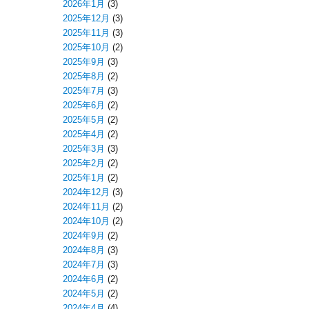
2026年1月
(3)
2025年12月
(3)
2025年11月
(3)
2025年10月
(2)
2025年9月
(3)
2025年8月
(2)
2025年7月
(3)
2025年6月
(2)
2025年5月
(2)
2025年4月
(2)
2025年3月
(3)
2025年2月
(2)
2025年1月
(2)
2024年12月
(3)
2024年11月
(2)
2024年10月
(2)
2024年9月
(2)
2024年8月
(3)
2024年7月
(3)
2024年6月
(2)
2024年5月
(2)
2024年4月
(4)