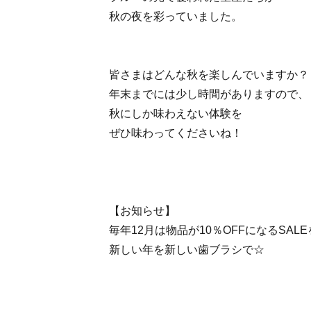
秋の夜を彩っていました。
皆さまはどんな秋を楽しんでいますか？
年末までには少し時間がありますので、
秋にしか味わえない体験を
ぜひ味わってくださいね！
【お知らせ】
毎年12月は物品が10％OFFになるSAL
新しい年を新しい歯ブラシで☆