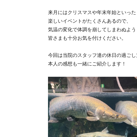
来月にはクリスマスや年末年始といった
楽しいイベントがたくさんあるので、
気温の変化で体調を崩してしまわぬよう
皆さまも十分お気を付けください。
今回は当院のスタッフ達の休日の過ごし
本人の感想も一緒にご紹介します！