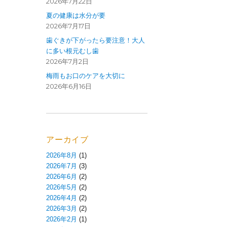
2026年7月22日
夏の健康は水分が要
2026年7月17日
歯ぐきが下がったら要注意！大人
に多い根元むし歯
2026年7月2日
梅雨もお口のケアを大切に
2026年6月16日
アーカイブ
2026年8月
(1)
2026年7月
(3)
2026年6月
(2)
2026年5月
(2)
2026年4月
(2)
2026年3月
(2)
2026年2月
(1)