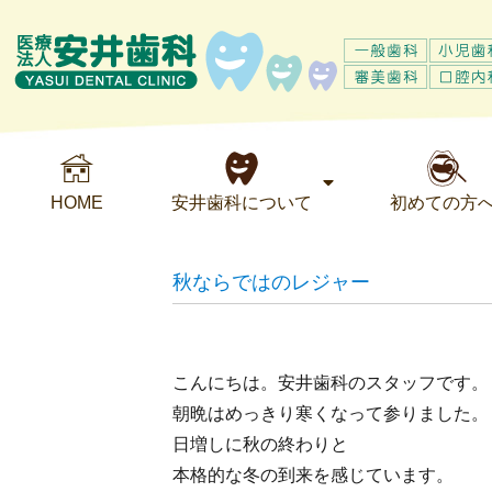
HOME
安井歯科について
初めての方
秋ならではのレジャー
こんにちは。安井歯科のスタッフです。
朝晩はめっきり寒くなって参りました。
日増しに秋の終わりと
本格的な冬の到来を感じています。