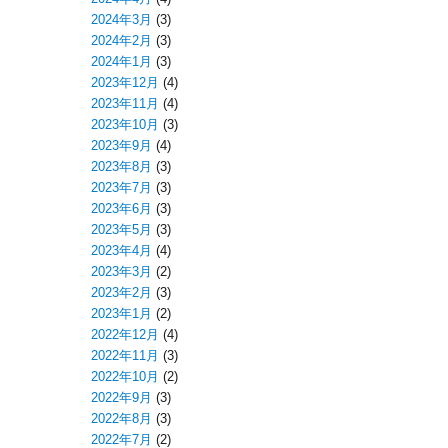
2024年3月
(3)
2024年2月
(3)
2024年1月
(3)
2023年12月
(4)
2023年11月
(4)
2023年10月
(3)
2023年9月
(4)
2023年8月
(3)
2023年7月
(3)
2023年6月
(3)
2023年5月
(3)
2023年4月
(4)
2023年3月
(2)
2023年2月
(3)
2023年1月
(2)
2022年12月
(4)
2022年11月
(3)
2022年10月
(2)
2022年9月
(3)
2022年8月
(3)
2022年7月
(2)