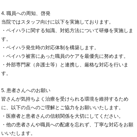
4. 職員への周知、啓発
当院ではスタッフ向けに以下を実施しております。
・ペイハラに関する知識、対処方法について研修を実施しま
す。
・ペイハラ発生時の対応体制を構築します。
・ペイハラ被害にあった職員のケアを最優先に努めます。
・外部専門家（弁護士等）と連携し、厳格な対応を行いま
す。
5. 患者さんへのお願い
皆さんが気持ちよく治療を受けられる環境を維持するため
に、以下の点へのご理解とご協力をお願いいたします。
・医療者と患者さんの信頼関係を大切にしてください。
・他の患者さんや職員への配慮を忘れず、丁寧な対応をお願
いいたします。