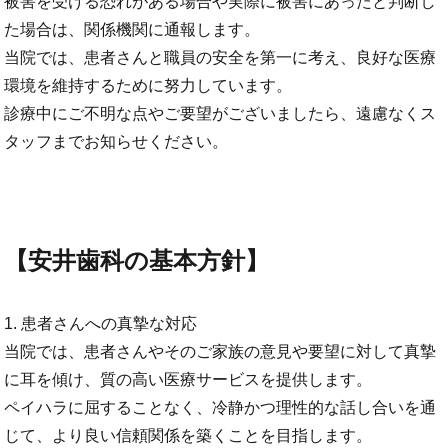
被害を受ける恐れがある場合や実際に被害にあったと判断し
た場合は、関係機関に通報します。
当院では、患者さんと職員の安全を第一に考え、良好な医療
環境を維持するために努力しています。
診療中にご不明な点やご要望がございましたら、遠慮なくス
タッフまでお知らせください。
【安井歯科の基本方針】
1. 患者さんへの真摯な対応
当院では、患者さんやそのご家族の意見や要望に対して真摯
に耳を傾け、質の高い医療サービスを提供します。
ペイハラに屈することなく、冷静かつ理性的な話し合いを通
じて、より良い信頼関係を築くことを目指します。