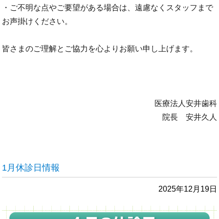
・ご不明な点やご要望がある場合は、遠慮なくスタッフまで
お声掛けください。
皆さまのご理解とご協力を心よりお願い申し上げます。
医療法人安井歯科
院長 安井久人
1月休診日情報
2025年12月19日