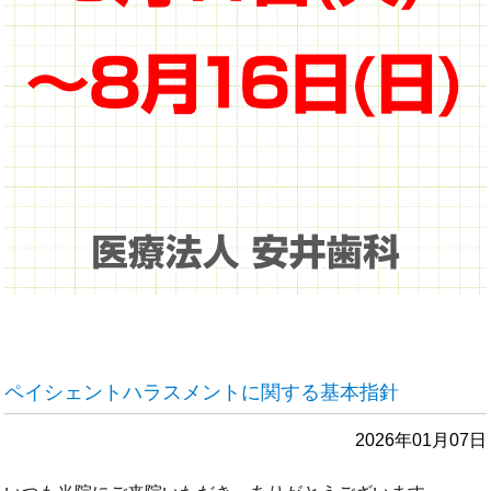
ペイシェントハラスメントに関する基本指針
2026年01月07日