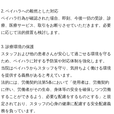
2. ペイハラへの毅然とした対応
ペイハラ行為が確認された場合、即刻、今後一切の受診、診
療、医療サービス、取引をお断りさせていただきます。必要
に応じて法的措置も検討します。
3. 診療環境の保護
スタッフおよび他の患者さんが安心して過ごせる環境を守る
ため、ペイハラに対する予防策や対応体制を強化します。
当院はペイハラからスタッフを守り、気持ちよく働ける環境
を提供する義務があると考えています。
法的には、労働契約法第5条において「使用者は、労働契約
に伴い、労働者がその生命、身体等の安全を確保しつつ労働
することができるよう、必要な配慮をするものとする」と規
定されており、スタッフの心身の健康に配慮する安全配慮義
務を負っています。