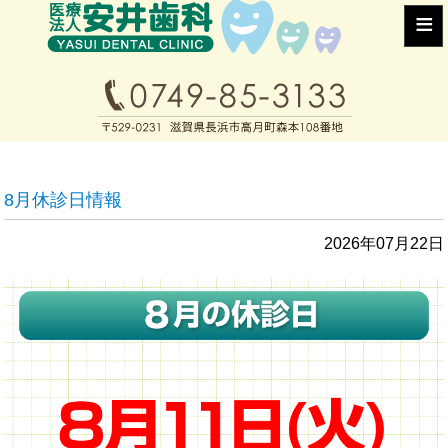
≡
8月休診日情報
2026年07月22日