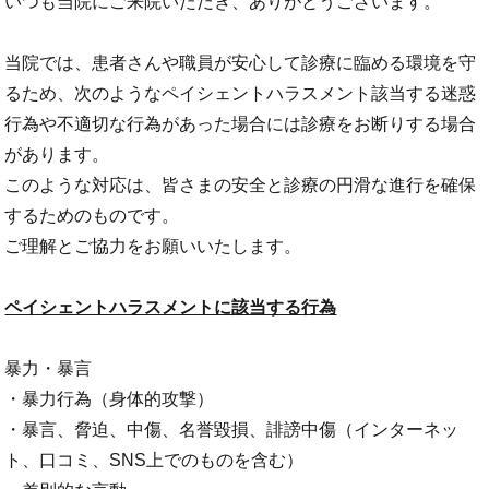
いつも当院にご来院いただき、ありがとうございます。
当院では、患者さんや職員が安心して診療に臨める環境を守
るため、次のようなペイシェントハラスメント該当する迷惑
行為や不適切な行為があった場合には診療をお断りする場合
があります。
このような対応は、皆さまの安全と診療の円滑な進行を確保
するためのものです。
ご理解とご協力をお願いいたします。
ペイシェントハラスメントに該当する行為
暴力・暴言
・暴力行為（身体的攻撃）
・暴言、脅迫、中傷、名誉毀損、誹謗中傷（インターネッ
ト、口コミ、SNS上でのものを含む）