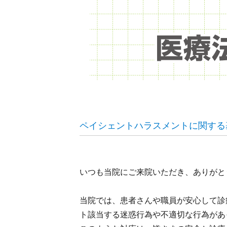
ペイシェントハラスメントに関する
いつも当院にご来院いただき、ありがと
当院では、患者さんや職員が安心して診
ト該当する迷惑行為や不適切な行為があ