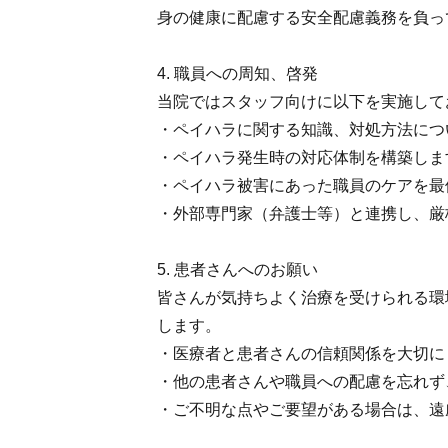
身の健康に配慮する安全配慮義務を負っ
4. 職員への周知、啓発
当院ではスタッフ向けに以下を実施して
・ペイハラに関する知識、対処方法につ
・ペイハラ発生時の対応体制を構築しま
・ペイハラ被害にあった職員のケアを最
・外部専門家（弁護士等）と連携し、厳
5. 患者さんへのお願い
皆さんが気持ちよく治療を受けられる環
します。
・医療者と患者さんの信頼関係を大切に
・他の患者さんや職員への配慮を忘れず
・ご不明な点やご要望がある場合は、遠