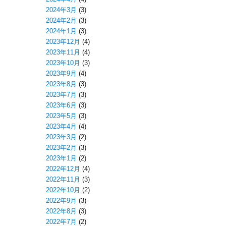
2024年3月
(3)
2024年2月
(3)
2024年1月
(3)
2023年12月
(4)
2023年11月
(4)
2023年10月
(3)
2023年9月
(4)
2023年8月
(3)
2023年7月
(3)
2023年6月
(3)
2023年5月
(3)
2023年4月
(4)
2023年3月
(2)
2023年2月
(3)
2023年1月
(2)
2022年12月
(4)
2022年11月
(3)
2022年10月
(2)
2022年9月
(3)
2022年8月
(3)
2022年7月
(2)