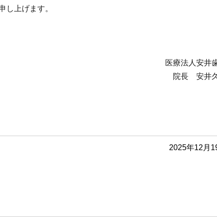
申し上げます。
医療法人安井
院長 安井
2025年12月1