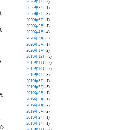
2020年9月
(2)
2020年8月
(1)
し
2020年7月
(3)
2020年6月
(1)
2020年5月
(1)
し
2020年4月
(4)
2020年3月
(3)
2020年2月
(1)
2020年1月
(2)
2019年12月
(3)
た
2019年11月
(2)
2019年10月
(2)
2019年9月
(3)
2019年8月
(1)
2019年7月
(3)
2019年6月
(1)
を
2019年5月
(1)
2019年4月
(2)
2019年3月
(2)
2019年2月
(1)
を
2019年1月
(1)
心
2018年12月
(2)