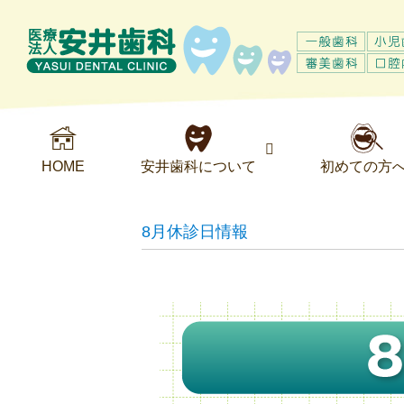
HOME
安井歯科について
初めての方
8月休診日情報