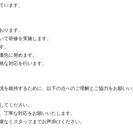
ています。
おります。
いて研修を実施します。
す。
優先に努めます。
格な対応を行います。
境を維持するために、以下の点へのご理解とご協力をお願いい
してください。
、丁寧な対応をお願いいたします。
慮なくスタッフまでお声掛けください。