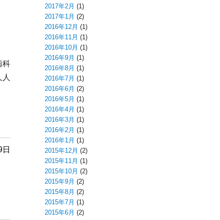
2017年2月
(1)
2017年1月
(2)
2016年12月
(1)
2016年11月
(1)
2016年10月
(1)
2016年9月
(1)
歯科
2016年8月
(1)
久人
2016年7月
(1)
2016年6月
(2)
2016年5月
(1)
2016年4月
(1)
2016年3月
(1)
2016年2月
(1)
2016年1月
(1)
9日
2015年12月
(2)
2015年11月
(1)
2015年10月
(2)
2015年9月
(2)
2015年8月
(2)
2015年7月
(1)
2015年6月
(2)