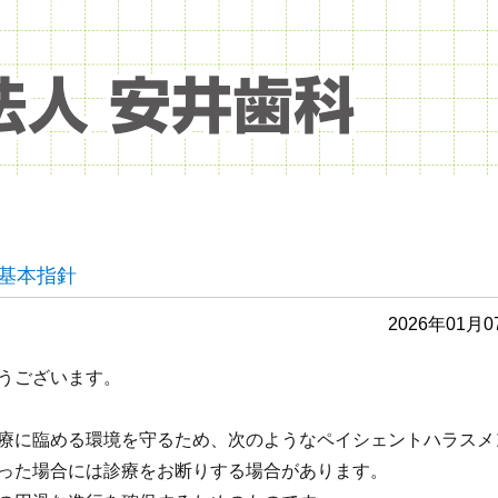
基本指針
2026年01月0
うございます。
療に臨める環境を守るため、次のようなペイシェントハラスメ
った場合には診療をお断りする場合があります。