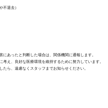
や不退去）
害にあったと判断した場合は、関係機関に通報します。
に考え、良好な医療環境を維持するために努力しています。
したら、遠慮なくスタッフまでお知らせください。