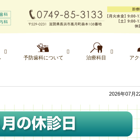
へ
予防歯科について
治療科目
アク
2026年07月2