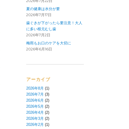
2026年7月22日
夏の健康は水分が要
2026年7月17日
歯ぐきが下がったら要注意！大人
に多い根元むし歯
2026年7月2日
梅雨もお口のケアを大切に
2026年6月16日
アーカイブ
2026年8月
(1)
2026年7月
(3)
2026年6月
(2)
2026年5月
(2)
2026年4月
(2)
2026年3月
(2)
2026年2月
(1)