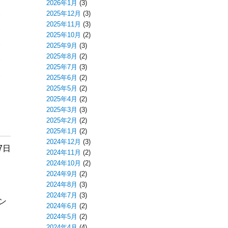
2026年1月
(3)
2025年12月
(3)
2025年11月
(3)
2025年10月
(2)
2025年9月
(3)
2025年8月
(2)
2025年7月
(3)
2025年6月
(2)
2025年5月
(2)
2025年4月
(2)
2025年3月
(3)
2025年2月
(2)
2025年1月
(2)
2024年12月
(3)
7日
2024年11月
(2)
2024年10月
(2)
2024年9月
(2)
2024年8月
(3)
2024年7月
(3)
ン
2024年6月
(2)
2024年5月
(2)
2024年4月
(4)