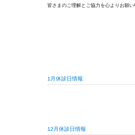
皆さまのご理解とご協力を心よりお願い
1月休診日情報
12月休診日情報