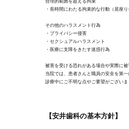
合理的範囲を超える拘束
・長時間にわたる拘束的な行動（居座り
その他のハラスメント行為
・プライバシー侵害
・セクシュアルハラスメント
・医療に支障をきたす迷惑行為
被害を受ける恐れがある場合や実際に被
当院では、患者さんと職員の安全を第一
診療中にご不明な点やご要望がございま
【安井歯科の基本方針】