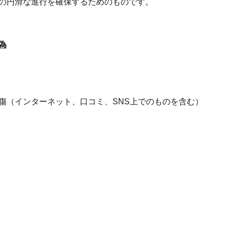
の円滑な進行を確保するためのものです。
為
傷（インターネット、口コミ、SNS上でのものを含む）