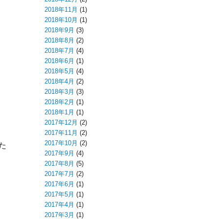
2018年11月
(1)
2018年10月
(1)
2018年9月
(3)
2018年8月
(2)
2018年7月
(4)
2018年6月
(1)
2018年5月
(4)
2018年4月
(2)
2018年3月
(3)
2018年2月
(1)
2018年1月
(1)
2017年12月
(2)
2017年11月
(2)
2017年10月
(2)
た
2017年9月
(4)
2017年8月
(5)
2017年7月
(2)
2017年6月
(1)
2017年5月
(1)
2017年4月
(1)
2017年3月
(1)