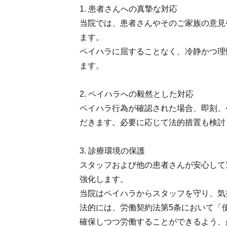
1. 患者さんへの真摯な対応
当院では、患者さんやそのご家族の意見
ます。
ペイハラに屈することなく、冷静かつ理
ます。
2. ペイハラへの毅然とした対応
ペイハラ行為が確認された場合、即刻、
だきます。必要に応じて法的措置も検討
3. 診療環境の保護
スタッフおよび他の患者さんが安心して
強化します。
当院はペイハラからスタッフを守り、気
法的には、労働契約法第5条において「
確保しつつ労働することができるよう、