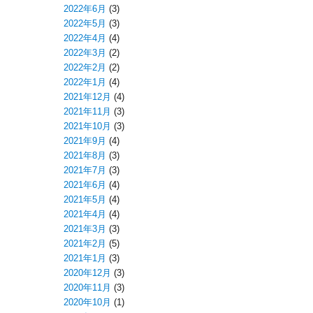
2022年6月
(3)
2022年5月
(3)
2022年4月
(4)
2022年3月
(2)
2022年2月
(2)
2022年1月
(4)
2021年12月
(4)
2021年11月
(3)
2021年10月
(3)
2021年9月
(4)
2021年8月
(3)
2021年7月
(3)
2021年6月
(4)
2021年5月
(4)
2021年4月
(4)
2021年3月
(3)
2021年2月
(5)
2021年1月
(3)
2020年12月
(3)
2020年11月
(3)
2020年10月
(1)