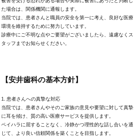
被害を受ける恐れがある場合や実際に被害にあったと判断し
た場合は、関係機関に通報します。
当院では、患者さんと職員の安全を第一に考え、良好な医療
環境を維持するために努力しています。
診療中にご不明な点やご要望がございましたら、遠慮なくス
タッフまでお知らせください。
【安井歯科の基本方針】
1. 患者さんへの真摯な対応
当院では、患者さんやそのご家族の意見や要望に対して真摯
に耳を傾け、質の高い医療サービスを提供します。
ペイハラに屈することなく、冷静かつ理性的な話し合いを通
じて、より良い信頼関係を築くことを目指します。