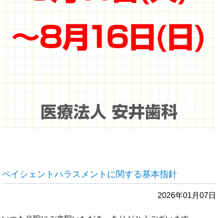
ペイシェントハラスメントに関する基本指針
2026年01月07日