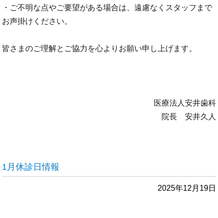
・ご不明な点やご要望がある場合は、遠慮なくスタッフまで
お声掛けください。
皆さまのご理解とご協力を心よりお願い申し上げます。
医療法人安井歯科
院長 安井久人
1月休診日情報
2025年12月19日