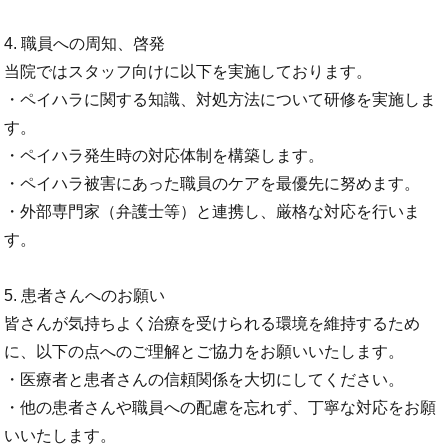
4. 職員への周知、啓発
当院ではスタッフ向けに以下を実施しております。
・ペイハラに関する知識、対処方法について研修を実施しま
す。
・ペイハラ発生時の対応体制を構築します。
・ペイハラ被害にあった職員のケアを最優先に努めます。
・外部専門家（弁護士等）と連携し、厳格な対応を行いま
す。
5. 患者さんへのお願い
皆さんが気持ちよく治療を受けられる環境を維持するため
に、以下の点へのご理解とご協力をお願いいたします。
・医療者と患者さんの信頼関係を大切にしてください。
・他の患者さんや職員への配慮を忘れず、丁寧な対応をお願
いいたします。