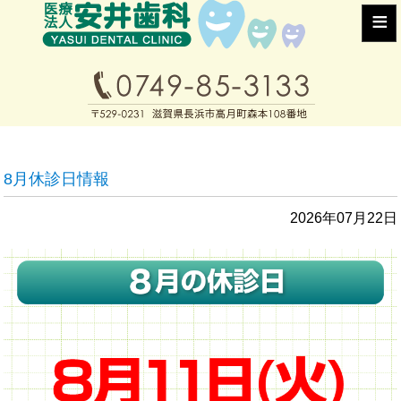
≡
8月休診日情報
2026年07月22日