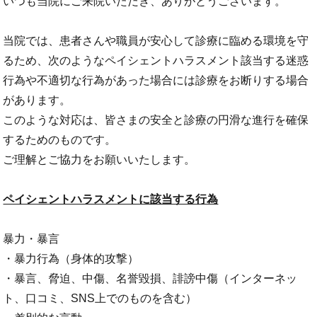
いつも当院にご来院いただき、ありがとうございます。
当院では、患者さんや職員が安心して診療に臨める環境を守
るため、次のようなペイシェントハラスメント該当する迷惑
行為や不適切な行為があった場合には診療をお断りする場合
があります。
このような対応は、皆さまの安全と診療の円滑な進行を確保
するためのものです。
ご理解とご協力をお願いいたします。
ペイシェントハラスメントに該当する行為
暴力・暴言
・暴力行為（身体的攻撃）
・暴言、脅迫、中傷、名誉毀損、誹謗中傷（インターネッ
ト、口コミ、SNS上でのものを含む）