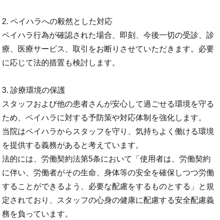
2. ペイハラへの毅然とした対応
ペイハラ行為が確認された場合、即刻、今後一切の受診、診
療、医療サービス、取引をお断りさせていただきます。必要
に応じて法的措置も検討します。
3. 診療環境の保護
スタッフおよび他の患者さんが安心して過ごせる環境を守る
ため、ペイハラに対する予防策や対応体制を強化します。
当院はペイハラからスタッフを守り、気持ちよく働ける環境
を提供する義務があると考えています。
法的には、労働契約法第5条において「使用者は、労働契約
に伴い、労働者がその生命、身体等の安全を確保しつつ労働
することができるよう、必要な配慮をするものとする」と規
定されており、スタッフの心身の健康に配慮する安全配慮義
務を負っています。