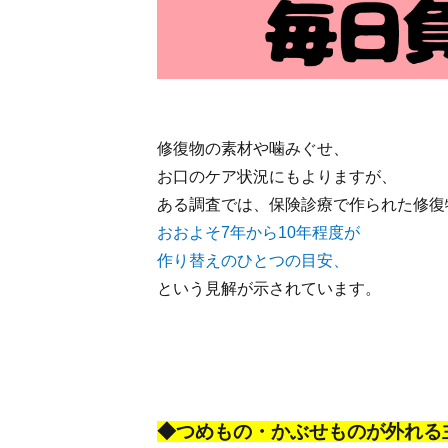
修復物の素材や噛みぐせ、
お口のケア状況にもよりますが、
ある調査では、保険診療で作られた修復
おおよそ7年から10年程度が
作り替えのひとつの目安、
という見解が示されています。
◆つめもの・かぶせものが外れる