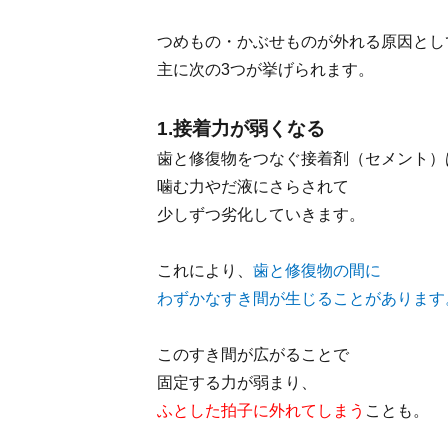
つめもの・かぶせものが外れる原因とし
主に次の3つが挙げられます。
1.接着力が弱くなる
歯と修復物をつなぐ接着剤（セメント）
噛む力やだ液にさらされて
少しずつ劣化していきます。
これにより、
歯と修復物の間に
わずかなすき間が生じることがあります
このすき間が広がることで
固定する力が弱まり、
ふとした拍子に外れてしまう
ことも。