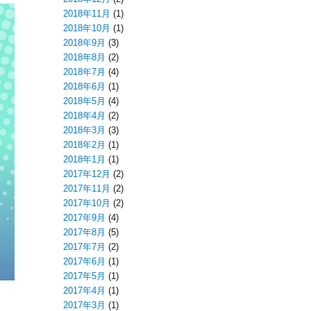
2018年11月
(1)
2018年10月
(1)
2018年9月
(3)
2018年8月
(2)
2018年7月
(4)
2018年6月
(1)
2018年5月
(4)
2018年4月
(2)
2018年3月
(3)
2018年2月
(1)
2018年1月
(1)
2017年12月
(2)
2017年11月
(2)
2017年10月
(2)
2017年9月
(4)
2017年8月
(5)
2017年7月
(2)
2017年6月
(1)
2017年5月
(1)
2017年4月
(1)
2017年3月
(1)