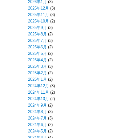
2026年1月
(3)
2025年12月
(3)
2025年11月
(3)
2025年10月
(2)
2025年9月
(3)
2025年8月
(2)
2025年7月
(3)
2025年6月
(2)
2025年5月
(2)
2025年4月
(2)
2025年3月
(3)
2025年2月
(2)
2025年1月
(2)
2024年12月
(3)
2024年11月
(2)
2024年10月
(2)
2024年9月
(2)
2024年8月
(3)
2024年7月
(3)
2024年6月
(2)
2024年5月
(2)
2024年4月
(4)