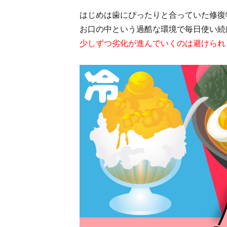
はじめは歯にぴったりと合っていた修復
お口の中という過酷な環境で毎日使い続
少しずつ劣化が進んでいくのは避けられ