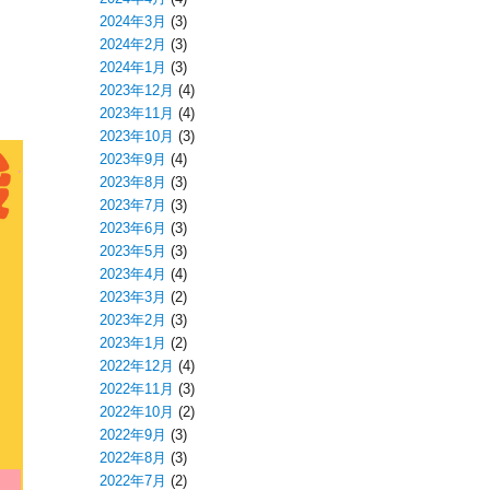
2024年3月
(3)
2024年2月
(3)
2024年1月
(3)
2023年12月
(4)
2023年11月
(4)
2023年10月
(3)
2023年9月
(4)
2023年8月
(3)
2023年7月
(3)
2023年6月
(3)
2023年5月
(3)
2023年4月
(4)
2023年3月
(2)
2023年2月
(3)
2023年1月
(2)
2022年12月
(4)
2022年11月
(3)
2022年10月
(2)
2022年9月
(3)
2022年8月
(3)
2022年7月
(2)