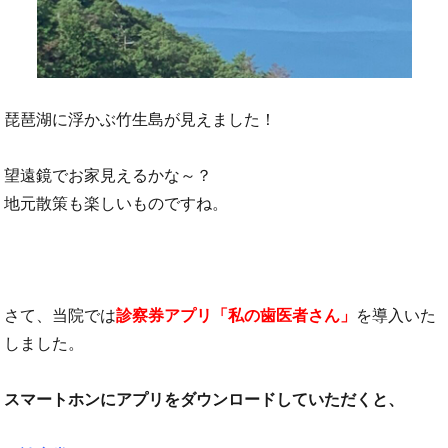
琵琶湖に浮かぶ竹生島が見えました！
望遠鏡でお家見えるかな～？
地元散策も楽しいものですね。
さて、当院では
診察券アプリ「私の歯医者さん」
を導入いた
しました。
スマートホンにアプリをダウンロードしていただくと、