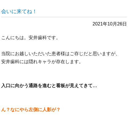
会いに来てね！
2021年10月26日
こんにちは。安井歯科です。
当院にお越しいただいた患者様はご存じだと思いますが、
安井歯科には隠れキャラが存在します。
入口に向かう通路を進むと看板が見えてきて…
ん？なにやら左側に人影が？