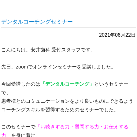
デンタルコーチングセミナー
2021年06月22日
こんにちは。安井歯科 受付スタッフです。
先日、zoomでオンラインセミナーを受講しました。
今回受講したのは
「デンタルコーチング」
というセミナー
で、
患者様とのコミュニケーションをより良いものにできるよう
コーチングスキルを習得するためのセミナーでした。
このセミナーで
「お聴きする力・質問する力・お伝えする
力」
を身に着け、