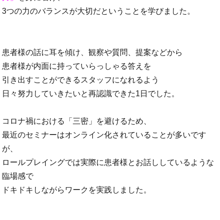
3つの力のバランスが大切だということを学びました。
患者様の話に耳を傾け、観察や質問、提案などから
患者様が内面に持っていらっしゃる答えを
引き出すことができるスタッフになれるよう
日々努力していきたいと再認識できた1日でした。
コロナ禍における「三密」を避けるため、
最近のセミナーはオンライン化されていることが多いです
が、
ロールプレイングでは実際に患者様とお話ししているような
臨場感で
ドキドキしながらワークを実践しました。