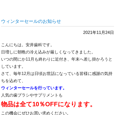
ウィンターセールのお知らせ
2021年11月24日
こんにちは。安井歯科です。
日増しに朝晩の冷え込みが厳しくなってきました。
いつの間にか11月も終わりに近付き、年末へ差し掛かろうと
しています。
さて、毎年12月は日頃お世話になっている皆様に感謝の気持
ちを込めて、
ウィンターセールを行っています。
人気の歯ブラシやサプリメントも
物品は全て10％OFFになります。
この機会にぜひお買い求めください。