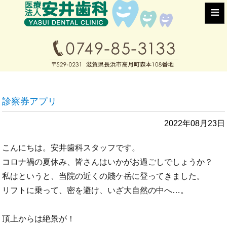
≡
診察券アプリ
2022年08月23日
こんにちは。安井歯科スタッフです。
コロナ禍の夏休み、皆さんはいかがお過ごしでしょうか？
私はというと、当院の近くの賤ケ岳に登ってきました。
リフトに乗って、密を避け、いざ大自然の中へ…。
頂上からは絶景が！