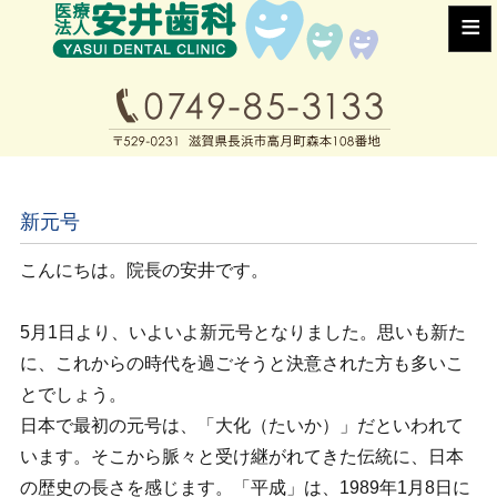
≡
新元号
こんにちは。院長の安井です。
5月1日より、いよいよ新元号となりました。思いも新た
に、これからの時代を過ごそうと決意された方も多いこ
とでしょう。
日本で最初の元号は、「大化（たいか）」だといわれて
います。そこから脈々と受け継がれてきた伝統に、日本
の歴史の長さを感じます。「平成」は、1989年1月8日に