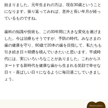
始まりました。元年生まれの方は、現在30歳ということ
になります。振り返ってみれば、意外と長い年月が経っ
ているものですね。
歯科の知識や技術も、この30年間に大きな変化を遂げま
した。今は治療もそうですが、予防の時代。みなさまの
歯の健康を守り、80歳で20本の歯を目指して、私たちも
引き続き日々研鑽を積んでいきたいと思います。平成時
代には、実にいろいろなことがありました。これからス
タートする新時代を健康な歯から生まれる笑顔で幸せな
日々・喜ばしい日々になるように毎日過ごしていきまし
ょう。