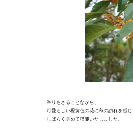
香りもさることながら、
可愛らしい橙黄色の花に秋の訪れを感じ
しばらく眺めて堪能いたしました。