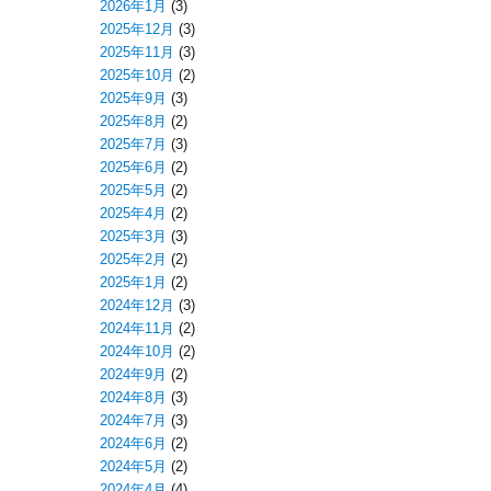
2026年1月
(3)
2025年12月
(3)
2025年11月
(3)
2025年10月
(2)
2025年9月
(3)
2025年8月
(2)
2025年7月
(3)
2025年6月
(2)
2025年5月
(2)
2025年4月
(2)
2025年3月
(3)
2025年2月
(2)
2025年1月
(2)
2024年12月
(3)
2024年11月
(2)
2024年10月
(2)
2024年9月
(2)
2024年8月
(3)
2024年7月
(3)
2024年6月
(2)
2024年5月
(2)
2024年4月
(4)