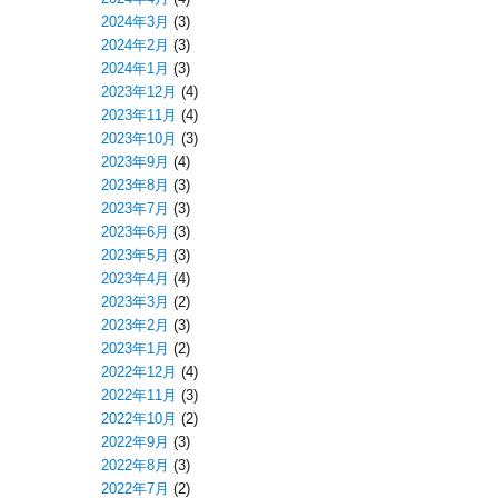
2024年3月
(3)
2024年2月
(3)
2024年1月
(3)
2023年12月
(4)
2023年11月
(4)
2023年10月
(3)
2023年9月
(4)
2023年8月
(3)
2023年7月
(3)
2023年6月
(3)
2023年5月
(3)
2023年4月
(4)
2023年3月
(2)
2023年2月
(3)
2023年1月
(2)
2022年12月
(4)
2022年11月
(3)
2022年10月
(2)
2022年9月
(3)
2022年8月
(3)
2022年7月
(2)