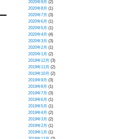
2020年9月
(2)
2020年8月
(1)
2020年7月
(3)
2020年6月
(1)
2020年5月
(1)
2020年4月
(4)
2020年3月
(3)
2020年2月
(1)
2020年1月
(2)
2019年12月
(3)
2019年11月
(2)
2019年10月
(2)
2019年9月
(3)
2019年8月
(1)
2019年7月
(3)
2019年6月
(1)
2019年5月
(1)
2019年4月
(2)
2019年3月
(2)
2019年2月
(1)
2019年1月
(1)
2018年12月
(2)