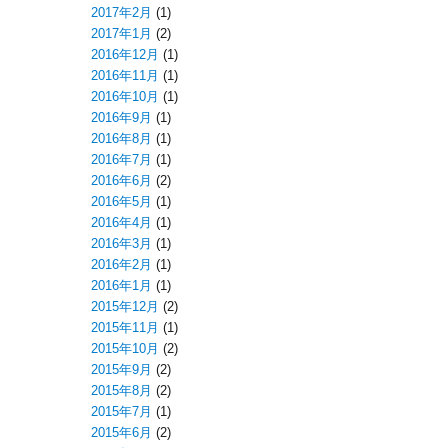
2017年2月
(1)
2017年1月
(2)
2016年12月
(1)
2016年11月
(1)
2016年10月
(1)
2016年9月
(1)
2016年8月
(1)
2016年7月
(1)
2016年6月
(2)
2016年5月
(1)
2016年4月
(1)
2016年3月
(1)
2016年2月
(1)
2016年1月
(1)
2015年12月
(2)
2015年11月
(1)
2015年10月
(2)
2015年9月
(2)
2015年8月
(2)
2015年7月
(1)
2015年6月
(2)