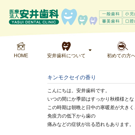
HOME
安井歯科について
初めての方
キンモクセイの香り
こんにちは。安井歯科です。
いつの間にか季節はすっかり秋模様とな
この時期は朝晩と日中の寒暖差が大きく
免疫力の低下から歯の
痛みなどの症状が出る恐れもあります。