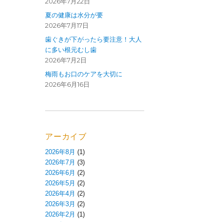
2026年7月22日
夏の健康は水分が要
2026年7月17日
歯ぐきが下がったら要注意！大人
に多い根元むし歯
2026年7月2日
梅雨もお口のケアを大切に
2026年6月16日
アーカイブ
2026年8月
(1)
2026年7月
(3)
2026年6月
(2)
2026年5月
(2)
2026年4月
(2)
2026年3月
(2)
2026年2月
(1)