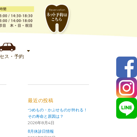
セス・予約
最近の投稿
つめもの・かぶせものが外れる！
その寿命と原因は？
2026年8月4日
8月休診日情報