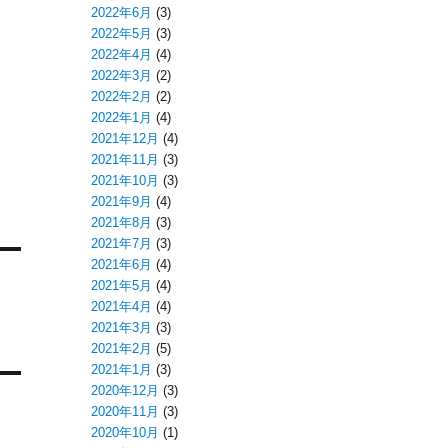
2022年6月
(3)
2022年5月
(3)
2022年4月
(4)
2022年3月
(2)
2022年2月
(2)
2022年1月
(4)
2021年12月
(4)
2021年11月
(3)
2021年10月
(3)
2021年9月
(4)
2021年8月
(3)
2021年7月
(3)
2021年6月
(4)
2021年5月
(4)
2021年4月
(4)
2021年3月
(3)
2021年2月
(5)
2021年1月
(3)
2020年12月
(3)
2020年11月
(3)
2020年10月
(1)