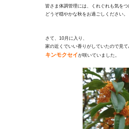
皆さま体調管理には、くれぐれも気をつ
どうぞ穏やかな秋をお過ごしください。
さて、10月に入り、
家の近くでいい香りがしていたので見て
キンモクセイ
が咲いていました。