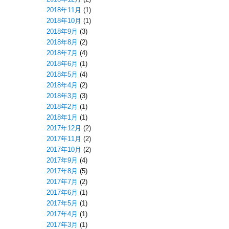
2018年11月
(1)
2018年10月
(1)
2018年9月
(3)
2018年8月
(2)
2018年7月
(4)
2018年6月
(1)
2018年5月
(4)
2018年4月
(2)
2018年3月
(3)
2018年2月
(1)
2018年1月
(1)
2017年12月
(2)
2017年11月
(2)
2017年10月
(2)
2017年9月
(4)
2017年8月
(5)
2017年7月
(2)
2017年6月
(1)
2017年5月
(1)
2017年4月
(1)
2017年3月
(1)