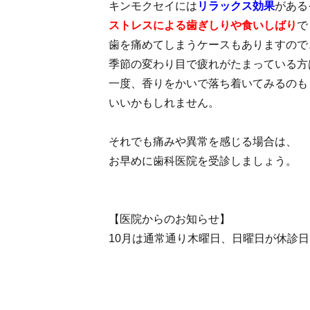
キンモクセイには
リラックス効果
がある
ストレスによる歯ぎしりや食いしばり
で
歯を痛めてしまうケースもありますので
季節の変わり目で疲れがたまっている方
一度、香りをかいで落ち着いてみるのも
いいかもしれません。
それでも痛みや異常を感じる場合は、
お早めに歯科医院を受診しましょう。
【医院からのお知らせ】
10月は通常通り木曜日、日曜日が休診