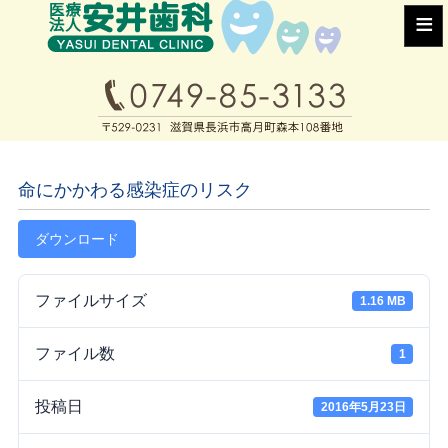
≡
命にかかわる感染症のリスク
ダウンロード
ファイルサイズ
1.16 MB
ファイル数
1
投稿日
2016年5月23日