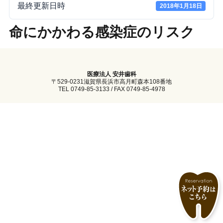
最終更新日時
2018年1月18日
命にかかわる感染症のリスク
医療法人 安井歯科
〒529-0231滋賀県長浜市高月町森本108番地
TEL 0749-85-3133 / FAX 0749-85-4978