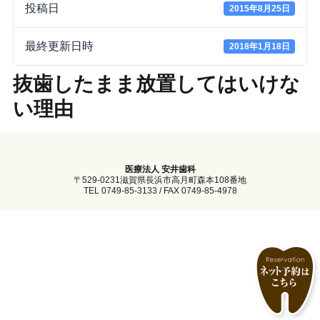
投稿日
2015年8月25日
最終更新日時
2018年1月18日
抜歯したまま放置してはいけな
い理由
医療法人 安井歯科
〒529-0231滋賀県長浜市高月町森本108番地
TEL 0749-85-3133 / FAX 0749-85-4978