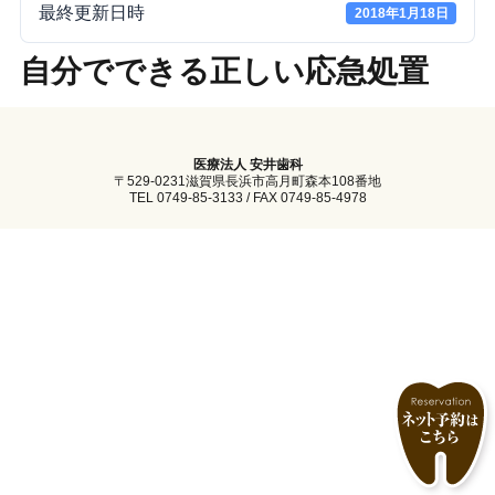
最終更新日時
2018年1月18日
自分でできる正しい応急処置
医療法人 安井歯科
〒529-0231滋賀県長浜市高月町森本108番地
TEL 0749-85-3133 / FAX 0749-85-4978