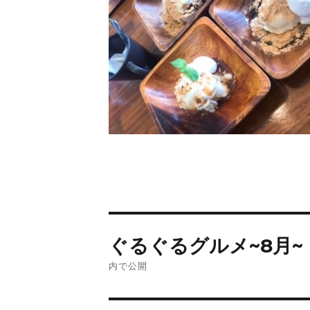
ぐるぐるグルメ~8月~
内で公開