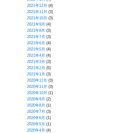
2021年12月
(4)
2021年11月
(3)
2021年10月
(3)
2021年9月
(4)
2021年8月
(3)
2021年7月
(3)
2021年6月
(4)
2021年5月
(4)
2021年4月
(4)
2021年3月
(3)
2021年2月
(5)
2021年1月
(3)
2020年12月
(3)
2020年11月
(3)
2020年10月
(1)
2020年9月
(2)
2020年8月
(1)
2020年7月
(3)
2020年6月
(1)
2020年5月
(1)
2020年4月
(4)