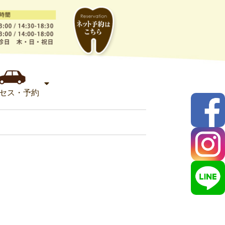
セス・予約