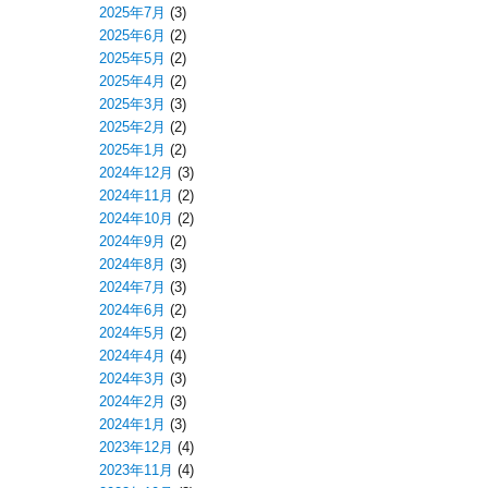
2025年7月
(3)
2025年6月
(2)
2025年5月
(2)
2025年4月
(2)
2025年3月
(3)
2025年2月
(2)
2025年1月
(2)
2024年12月
(3)
2024年11月
(2)
2024年10月
(2)
2024年9月
(2)
2024年8月
(3)
2024年7月
(3)
2024年6月
(2)
2024年5月
(2)
2024年4月
(4)
2024年3月
(3)
2024年2月
(3)
2024年1月
(3)
2023年12月
(4)
2023年11月
(4)