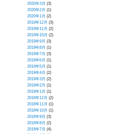
2020年3月
(3)
2020年2月
(1)
2020年1月
(2)
2019年12月
(3)
2019年11月
(2)
2019年10月
(2)
2019年9月
(3)
2019年8月
(1)
2019年7月
(3)
2019年6月
(1)
2019年5月
(1)
2019年4月
(2)
2019年3月
(2)
2019年2月
(1)
2019年1月
(1)
2018年12月
(2)
2018年11月
(1)
2018年10月
(1)
2018年9月
(3)
2018年8月
(2)
2018年7月
(4)