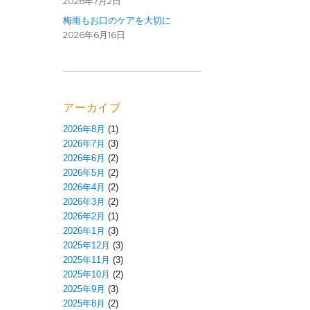
2026年7月2日
梅雨もお口のケアを大切に
2026年6月16日
アーカイブ
2026年8月
(1)
2026年7月
(3)
2026年6月
(2)
2026年5月
(2)
2026年4月
(2)
2026年3月
(2)
2026年2月
(1)
2026年1月
(3)
2025年12月
(3)
2025年11月
(3)
2025年10月
(2)
2025年9月
(3)
2025年8月
(2)