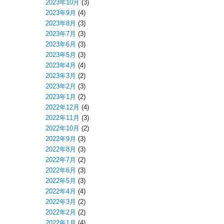
2023年10月
(3)
2023年9月
(4)
2023年8月
(3)
2023年7月
(3)
2023年6月
(3)
2023年5月
(3)
2023年4月
(4)
2023年3月
(2)
2023年2月
(3)
2023年1月
(2)
2022年12月
(4)
2022年11月
(3)
2022年10月
(2)
2022年9月
(3)
2022年8月
(3)
2022年7月
(2)
2022年6月
(3)
2022年5月
(3)
2022年4月
(4)
2022年3月
(2)
2022年2月
(2)
2022年1月
(4)