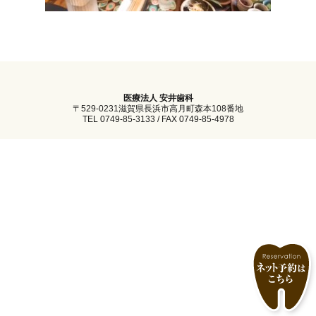
医療法人 安井歯科
〒529-0231滋賀県長浜市高月町森本108番地
TEL 0749-85-3133 / FAX 0749-85-4978