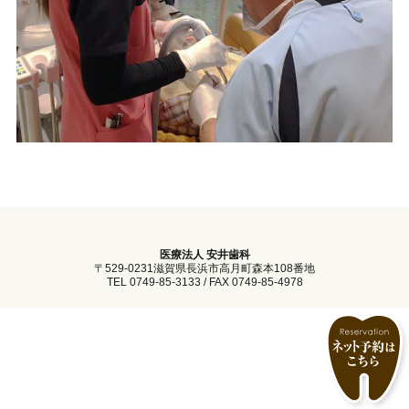
医療法人 安井歯科
〒529-0231滋賀県長浜市高月町森本108番地
TEL 0749-85-3133 / FAX 0749-85-4978